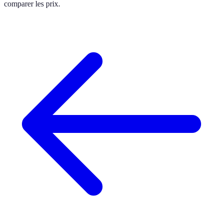
comparer les prix.