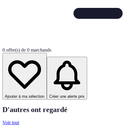
0 offre(s) de 0 marchands
Ajouter à ma sélection
Créer une alerte prix
D'autres ont regardé
Voir tout