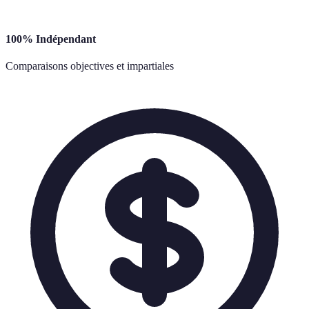
100% Indépendant
Comparaisons objectives et impartiales