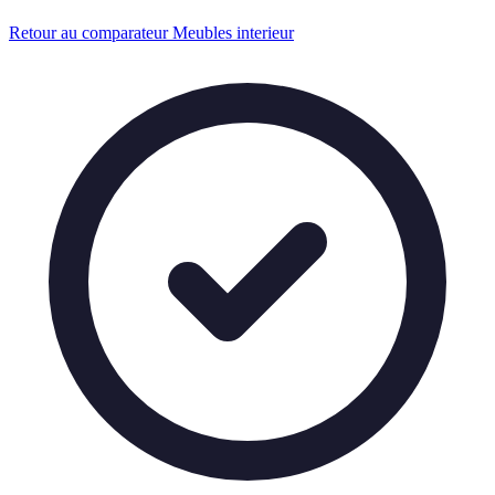
Retour au comparateur Meubles interieur