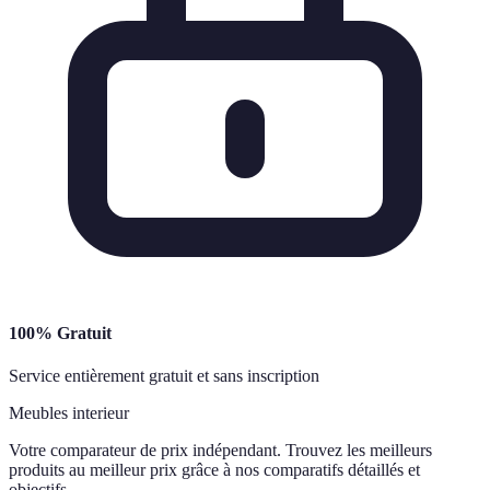
100% Gratuit
Service entièrement gratuit et sans inscription
Meubles interieur
Votre comparateur de prix indépendant. Trouvez les meilleurs
produits au meilleur prix grâce à nos comparatifs détaillés et
objectifs.