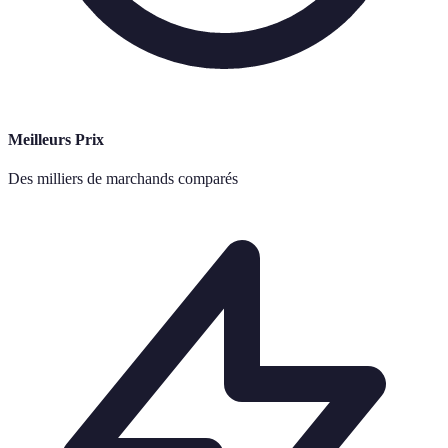
Meilleurs Prix
Des milliers de marchands comparés