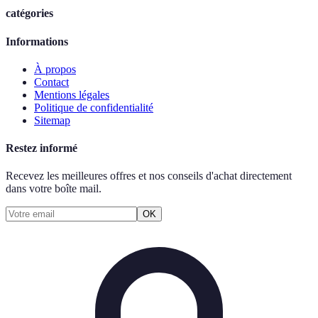
catégories
Informations
À propos
Contact
Mentions légales
Politique de confidentialité
Sitemap
Restez informé
Recevez les meilleures offres et nos conseils d'achat directement
dans votre boîte mail.
OK