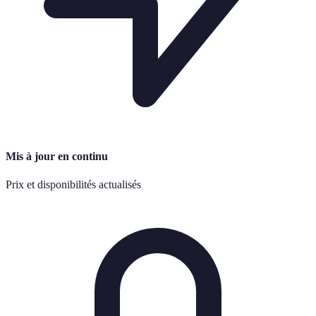
Mis à jour en continu
Prix et disponibilités actualisés