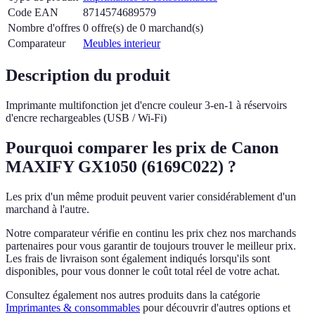
Code EAN
8714574689579
Nombre d'offres
0 offre(s) de 0 marchand(s)
Comparateur
Meubles interieur
Description du produit
Imprimante multifonction jet d'encre couleur 3-en-1 à réservoirs
d'encre rechargeables (USB / Wi-Fi)
Pourquoi comparer les prix de Canon
MAXIFY GX1050 (6169C022) ?
Les prix d'un même produit peuvent varier considérablement d'un
marchand à l'autre.
Notre comparateur vérifie en continu les prix chez nos marchands
partenaires pour vous garantir de toujours trouver le meilleur prix.
Les frais de livraison sont également indiqués lorsqu'ils sont
disponibles, pour vous donner le coût total réel de votre achat.
Consultez également nos autres produits dans la catégorie
Imprimantes & consommables
pour découvrir d'autres options et