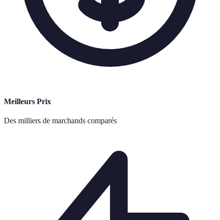
Meilleurs Prix
Des milliers de marchands comparés