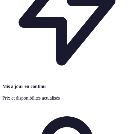
Mis à jour en continu
Prix et disponibilités actualisés