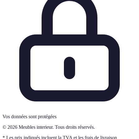
Vos données sont protégées
© 2026 Meubles interieur. Tous droits réservés.
* Les prix indiqués incluent la TVA et les frais de livraison