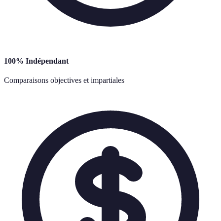
100% Indépendant
Comparaisons objectives et impartiales