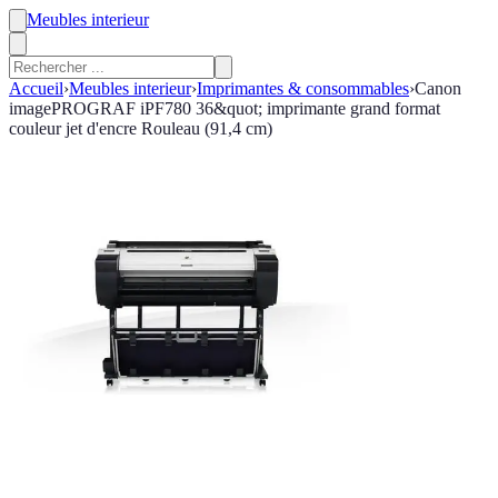
Meubles interieur
Accueil
›
Meubles interieur
›
Imprimantes & consommables
›
Canon
imagePROGRAF iPF780 36&quot; imprimante grand format
couleur jet d'encre Rouleau (91,4 cm)