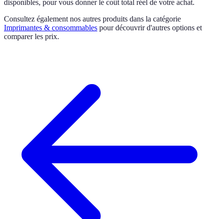
disponibles, pour vous donner le coût total réel de votre achat.
Consultez également nos autres produits dans la catégorie
Imprimantes & consommables
pour découvrir d'autres options et
comparer les prix.