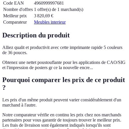
Code EAN
4960999997681
Nombre d'offres
1 offre(s) de 1 marchand(s)
Meilleur prix
3 820,69
€
Comparateur
Meubles interieur
Description du produit
Alliez qualit et productivit avec cette imprimante rapide 5 couleurs
de 36 pouces.
Obtenez une nettet poustouflante pour les applications de CAO/SIG
et l'impression de posters gr ce la nouvelle encre...
Pourquoi comparer les prix de ce produit
?
Les prix d'un même produit peuvent varier considérablement d'un
marchand à l'autre.
Notre comparateur vérifie en continu les prix chez nos marchands
partenaires pour vous garantir de toujours trouver le meilleur prix.
Les frais de livraison sont également indiqués lorsqu'ils sont