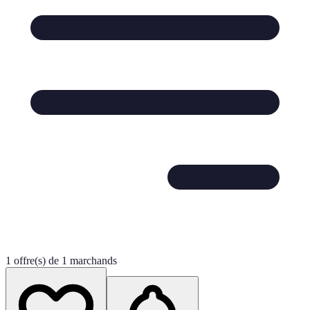
1 offre(s) de 1 marchands