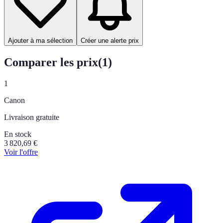
Ajouter à ma sélection
Créer une alerte prix
Comparer les prix
(
1
)
1
Canon
Livraison gratuite
En stock
3 820,69
€
Voir l'offre