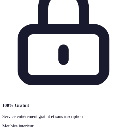
100% Gratuit
Service entièrement gratuit et sans inscription
Meubles interieur