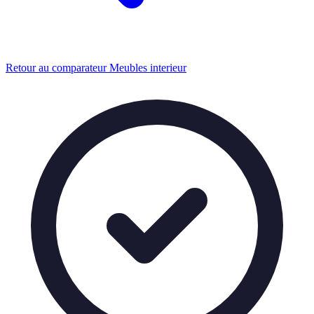
Retour au comparateur Meubles interieur