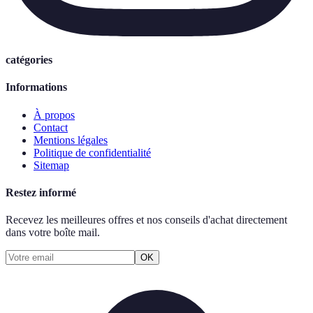
catégories
Informations
À propos
Contact
Mentions légales
Politique de confidentialité
Sitemap
Restez informé
Recevez les meilleures offres et nos conseils d'achat directement
dans votre boîte mail.
OK