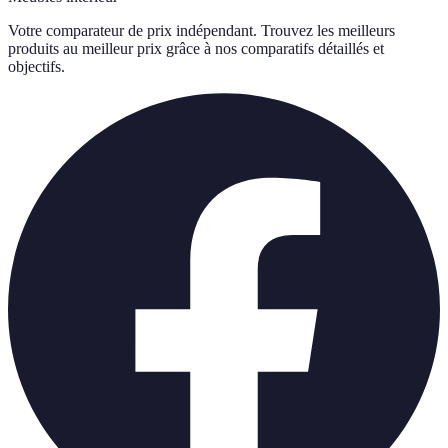
Votre comparateur de prix indépendant. Trouvez les meilleurs
produits au meilleur prix grâce à nos comparatifs détaillés et
objectifs.