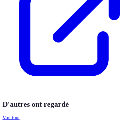
D'autres ont regardé
Voir tout