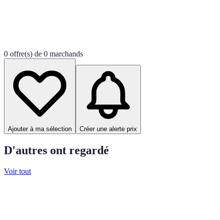
0 offre(s) de 0 marchands
Ajouter à ma sélection
Créer une alerte prix
D'autres ont regardé
Voir tout