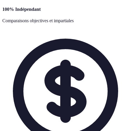
100% Indépendant
Comparaisons objectives et impartiales