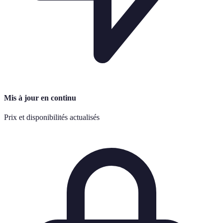
Mis à jour en continu
Prix et disponibilités actualisés