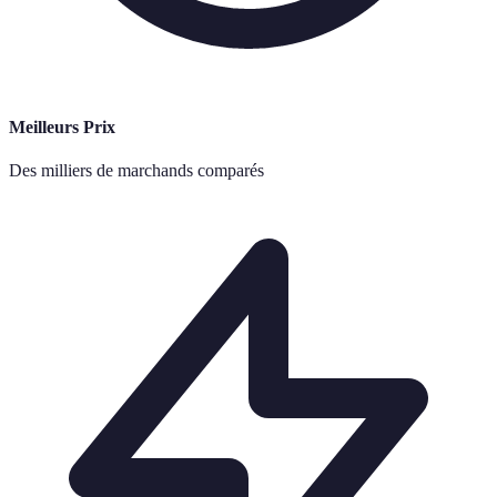
Meilleurs Prix
Des milliers de marchands comparés