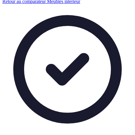
Retour au comparateur Meubles interieur