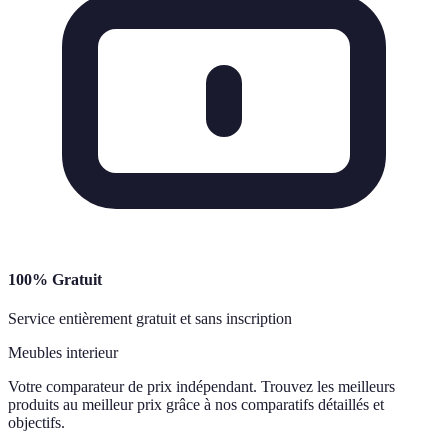
100% Gratuit
Service entièrement gratuit et sans inscription
Meubles interieur
Votre comparateur de prix indépendant. Trouvez les meilleurs
produits au meilleur prix grâce à nos comparatifs détaillés et
objectifs.