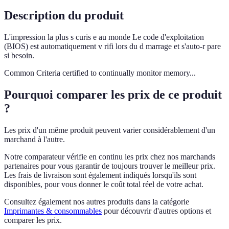
Description du produit
L'impression la plus s curis e au monde Le code d'exploitation
(BIOS) est automatiquement v rifi lors du d marrage et s'auto-r pare
si besoin.
Common Criteria certified to continually monitor memory...
Pourquoi comparer les prix de ce produit
?
Les prix d'un même produit peuvent varier considérablement d'un
marchand à l'autre.
Notre comparateur vérifie en continu les prix chez nos marchands
partenaires pour vous garantir de toujours trouver le meilleur prix.
Les frais de livraison sont également indiqués lorsqu'ils sont
disponibles, pour vous donner le coût total réel de votre achat.
Consultez également nos autres produits dans la catégorie
Imprimantes & consommables
pour découvrir d'autres options et
comparer les prix.