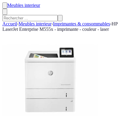
Meubles interieur
Accueil
›
Meubles interieur
›
Imprimantes & consommables
›
HP
LaserJet Enterprise M555x - imprimante - couleur - laser