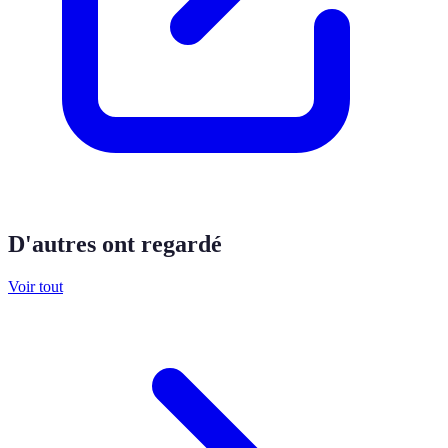
D'autres ont regardé
Voir tout