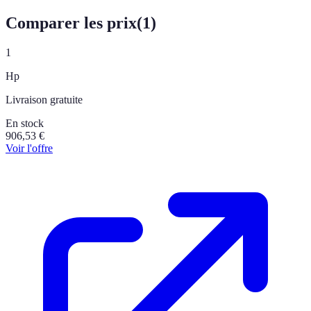
Comparer les prix
(
1
)
1
Hp
Livraison gratuite
En stock
906,53
€
Voir l'offre