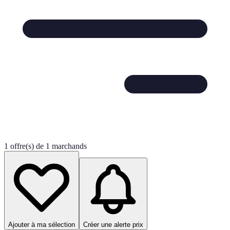
1 offre(s) de 1 marchands
Ajouter à ma sélection
Créer une alerte prix