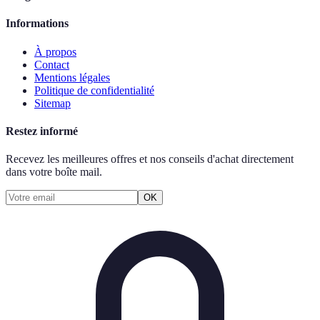
Informations
À propos
Contact
Mentions légales
Politique de confidentialité
Sitemap
Restez informé
Recevez les meilleures offres et nos conseils d'achat directement
dans votre boîte mail.
OK