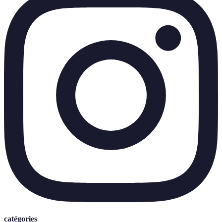
catégories