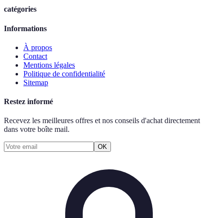
catégories
Informations
À propos
Contact
Mentions légales
Politique de confidentialité
Sitemap
Restez informé
Recevez les meilleures offres et nos conseils d'achat directement
dans votre boîte mail.
OK