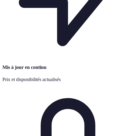
Mis à jour en continu
Prix et disponibilités actualisés