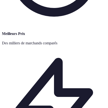
Meilleurs Prix
Des milliers de marchands comparés