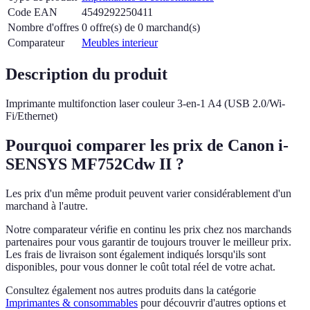
Code EAN
4549292250411
Nombre d'offres
0 offre(s) de 0 marchand(s)
Comparateur
Meubles interieur
Description du produit
Imprimante multifonction laser couleur 3-en-1 A4 (USB 2.0/Wi-
Fi/Ethernet)
Pourquoi comparer les prix de Canon i-
SENSYS MF752Cdw II ?
Les prix d'un même produit peuvent varier considérablement d'un
marchand à l'autre.
Notre comparateur vérifie en continu les prix chez nos marchands
partenaires pour vous garantir de toujours trouver le meilleur prix.
Les frais de livraison sont également indiqués lorsqu'ils sont
disponibles, pour vous donner le coût total réel de votre achat.
Consultez également nos autres produits dans la catégorie
Imprimantes & consommables
pour découvrir d'autres options et