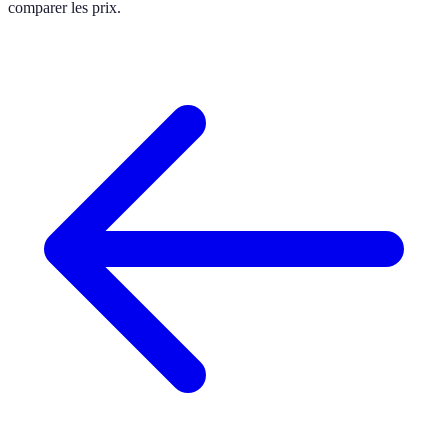
comparer les prix.