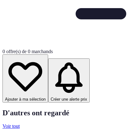
0 offre(s) de 0 marchands
Ajouter à ma sélection
Créer une alerte prix
D'autres ont regardé
Voir tout