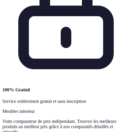
100% Gratuit
Service entièrement gratuit et sans inscription
Meubles interieur
Votre comparateur de prix indépendant. Trouvez les meilleurs
produits au meilleur prix grâce à nos comparatifs détaillés et
objectifs.