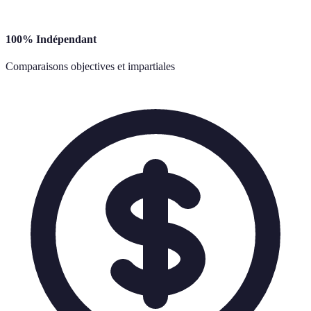
100% Indépendant
Comparaisons objectives et impartiales