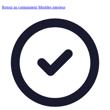
Retour au comparateur Meubles interieur