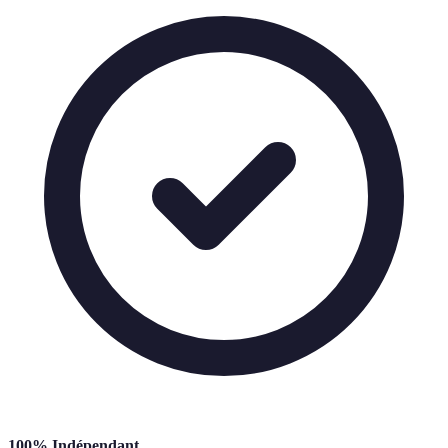
100% Indépendant