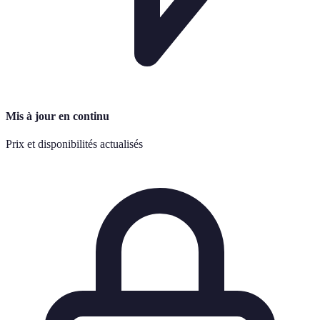
Mis à jour en continu
Prix et disponibilités actualisés