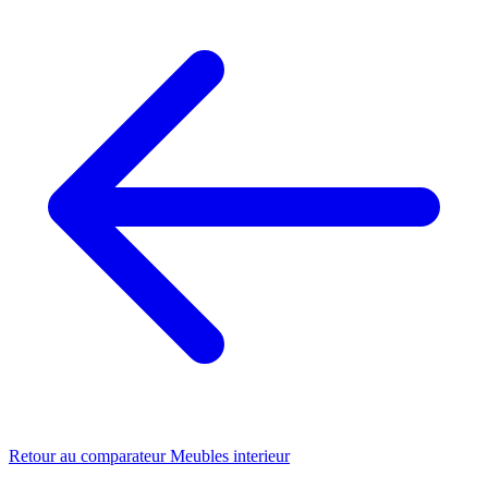
Retour au comparateur Meubles interieur