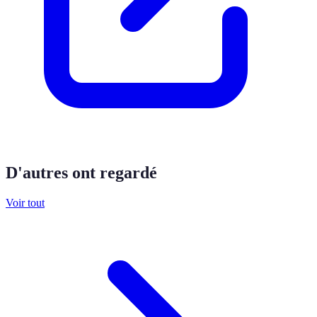
D'autres ont regardé
Voir tout