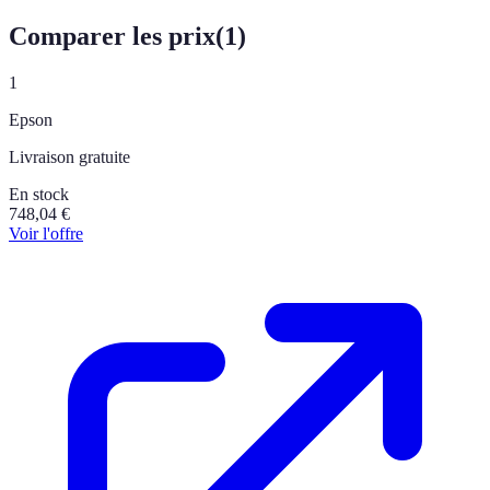
Comparer les prix
(
1
)
1
Epson
Livraison gratuite
En stock
748,04
€
Voir l'offre