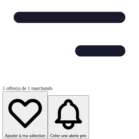
1 offre(s) de 1 marchands
Ajouter à ma sélection
Créer une alerte prix