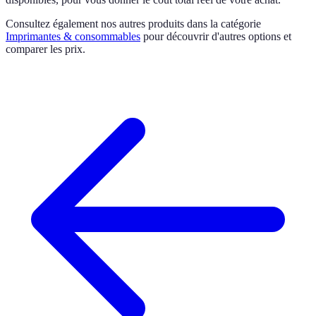
Consultez également nos autres produits dans la catégorie
Imprimantes & consommables
pour découvrir d'autres options et
comparer les prix.