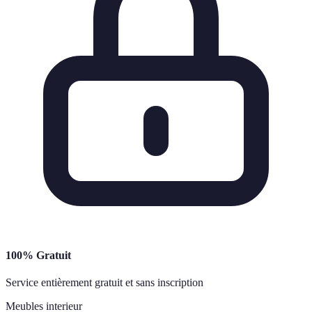
100% Gratuit
Service entièrement gratuit et sans inscription
Meubles interieur