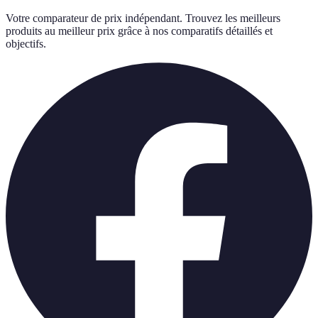
Votre comparateur de prix indépendant. Trouvez les meilleurs
produits au meilleur prix grâce à nos comparatifs détaillés et
objectifs.