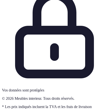
Vos données sont protégées
© 2026 Meubles interieur. Tous droits réservés.
* Les prix indiqués incluent la TVA et les frais de livraison