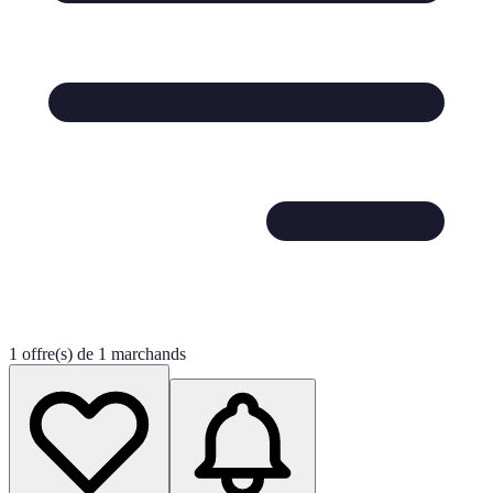
1 offre(s) de 1 marchands