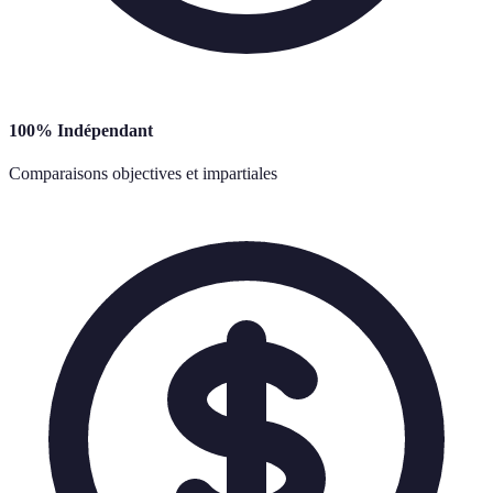
100% Indépendant
Comparaisons objectives et impartiales