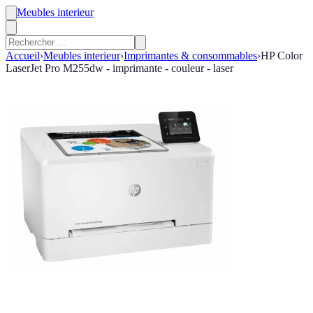
Meubles interieur
Accueil
›
Meubles interieur
›
Imprimantes & consommables
›
HP Color
LaserJet Pro M255dw - imprimante - couleur - laser