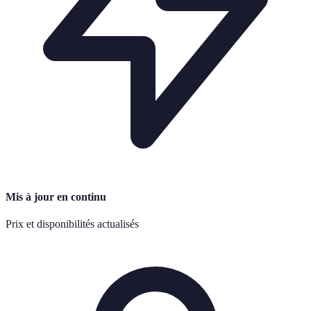
Mis à jour en continu
Prix et disponibilités actualisés