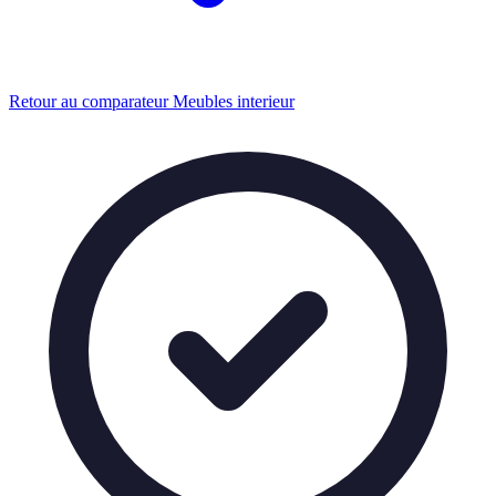
Retour au comparateur Meubles interieur