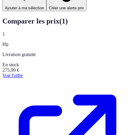
Ajouter à ma sélection
Créer une alerte prix
Comparer les prix
(
1
)
1
Hp
Livraison gratuite
En stock
275,99
€
Voir l'offre