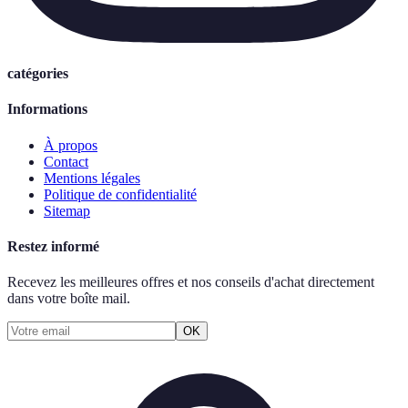
catégories
Informations
À propos
Contact
Mentions légales
Politique de confidentialité
Sitemap
Restez informé
Recevez les meilleures offres et nos conseils d'achat directement
dans votre boîte mail.
OK