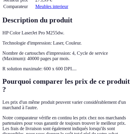
Comparateur
Meubles interieur
Description du produit
HP Color LaserJet Pro M255dw.
Technologie d'impression: Laser, Couleur.
Nombre de cartouches d'impression: 4, Cycle de service
(Maximum): 40000 pages par mois.
R solution maximale: 600 x 600 DPI....
Pourquoi comparer les prix de ce produit
?
Les prix d'un même produit peuvent varier considérablement d'un
marchand à l'autre.
Notre comparateur vérifie en continu les prix chez nos marchands
partenaires pour vous garantir de toujours trouver le meilleur prix.
Les frais de livraison sont également indiqués lorsqu'ils sont
disponibles, pour vous donner le coût total réel de votre achat.