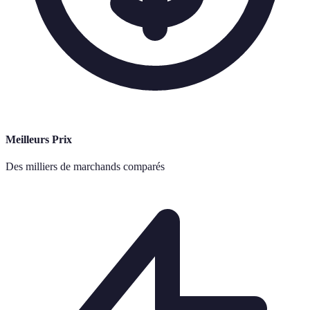
Meilleurs Prix
Des milliers de marchands comparés