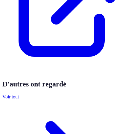
D'autres ont regardé
Voir tout