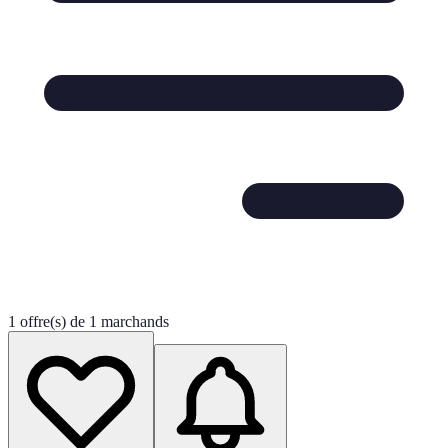
1 offre(s) de 1 marchands