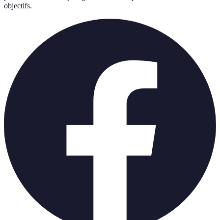
objectifs.