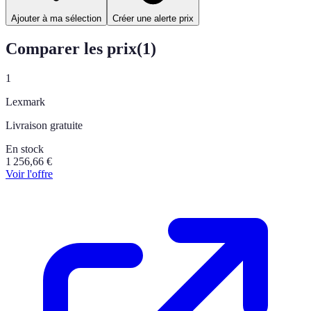
Ajouter à ma sélection
Créer une alerte prix
Comparer les prix
(
1
)
1
Lexmark
Livraison gratuite
En stock
1 256,66
€
Voir l'offre