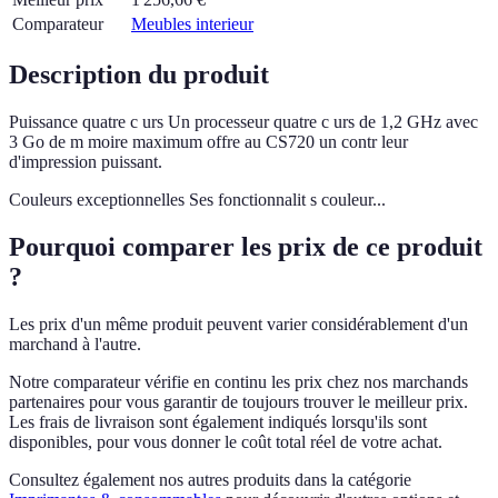
Comparateur
Meubles interieur
Description du produit
Puissance quatre c urs Un processeur quatre c urs de 1,2 GHz avec
3 Go de m moire maximum offre au CS720 un contr leur
d'impression puissant.
Couleurs exceptionnelles Ses fonctionnalit s couleur...
Pourquoi comparer les prix de ce produit
?
Les prix d'un même produit peuvent varier considérablement d'un
marchand à l'autre.
Notre comparateur vérifie en continu les prix chez nos marchands
partenaires pour vous garantir de toujours trouver le meilleur prix.
Les frais de livraison sont également indiqués lorsqu'ils sont
disponibles, pour vous donner le coût total réel de votre achat.
Consultez également nos autres produits dans la catégorie