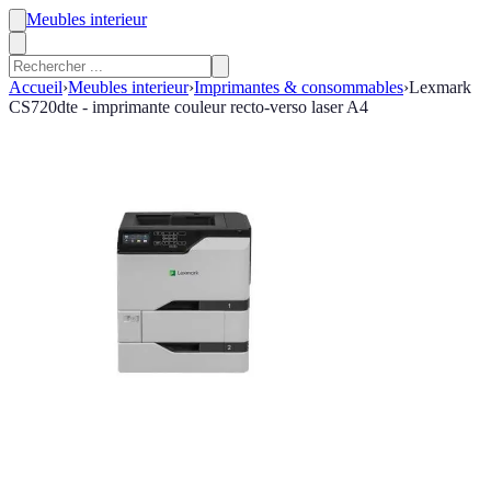
Meubles interieur
Accueil
›
Meubles interieur
›
Imprimantes & consommables
›
Lexmark
CS720dte - imprimante couleur recto-verso laser A4