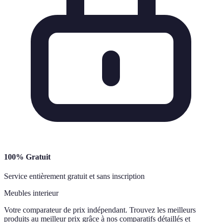
100% Gratuit
Service entièrement gratuit et sans inscription
Meubles interieur
Votre comparateur de prix indépendant. Trouvez les meilleurs
produits au meilleur prix grâce à nos comparatifs détaillés et