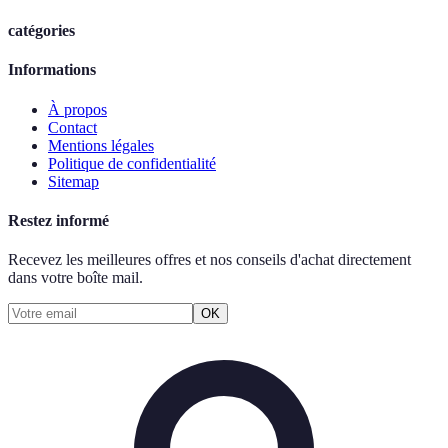
catégories
Informations
À propos
Contact
Mentions légales
Politique de confidentialité
Sitemap
Restez informé
Recevez les meilleures offres et nos conseils d'achat directement
dans votre boîte mail.
OK