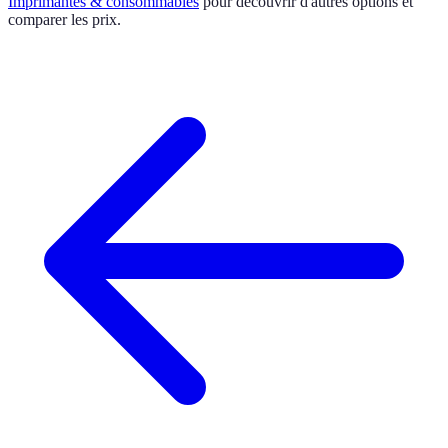
Imprimantes & consommables
pour découvrir d'autres options et
comparer les prix.