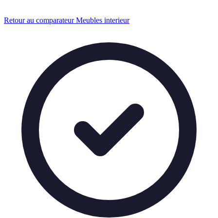
Retour au comparateur Meubles interieur