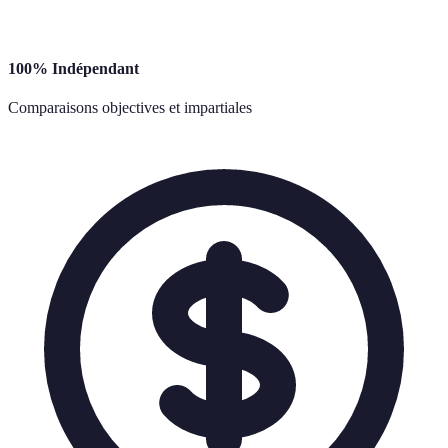
100% Indépendant
Comparaisons objectives et impartiales