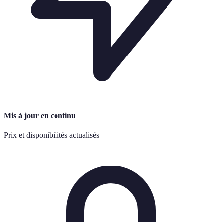
Mis à jour en continu
Prix et disponibilités actualisés