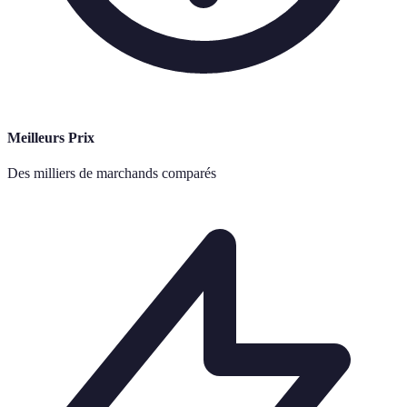
Meilleurs Prix
Des milliers de marchands comparés