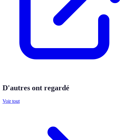
D'autres ont regardé
Voir tout