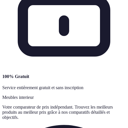
100% Gratuit
Service entièrement gratuit et sans inscription
Meubles interieur
Votre comparateur de prix indépendant. Trouvez les meilleurs
produits au meilleur prix grâce à nos comparatifs détaillés et
objectifs.