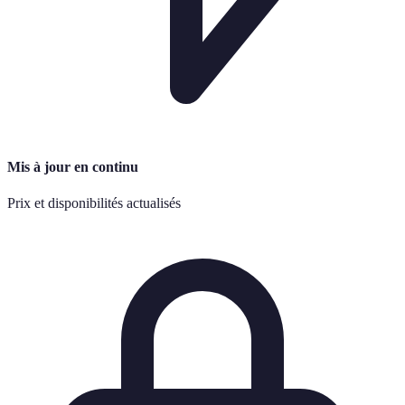
Mis à jour en continu
Prix et disponibilités actualisés