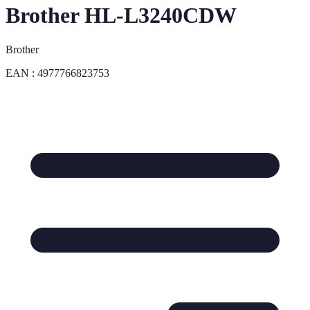
Brother HL-L3240CDW
Brother
EAN :
4977766823753