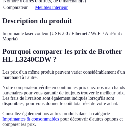
Nombre d'offres
0 offre(s) de 0 marchand(s)
Comparateur
Meubles interieur
Description du produit
Imprimante laser couleur (USB 2.0 / Ethernet / Wi-Fi / AirPrint /
Mopria)
Pourquoi comparer les prix de Brother
HL-L3240CDW ?
Les prix d'un même produit peuvent varier considérablement d'un
marchand à l'autre.
Notre comparateur vérifie en continu les prix chez nos marchands
partenaires pour vous garantir de toujours trouver le meilleur prix.
Les frais de livraison sont également indiqués lorsqu'ils sont
disponibles, pour vous donner le coût total réel de votre achat.
Consultez également nos autres produits dans la catégorie
Imprimantes & consommables
pour découvrir d'autres options et
comparer les prix.