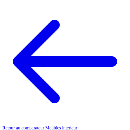
Retour au comparateur Meubles interieur