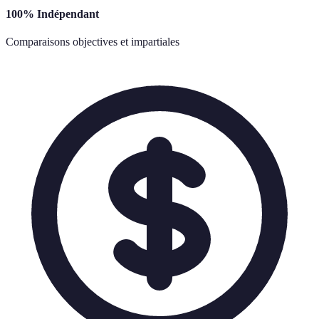
100% Indépendant
Comparaisons objectives et impartiales