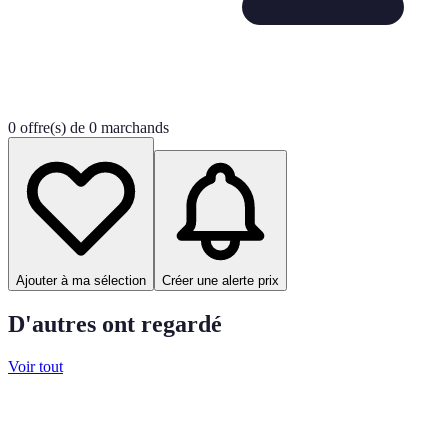
0 offre(s) de 0 marchands
Ajouter à ma sélection
Créer une alerte prix
D'autres ont regardé
Voir tout