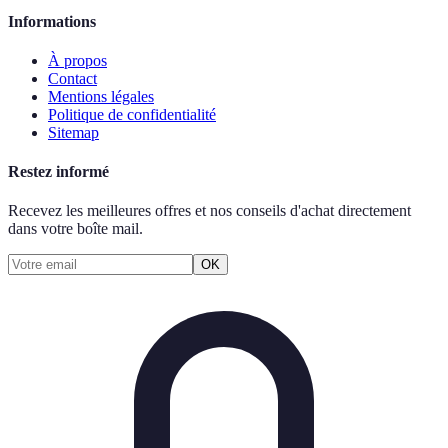
Informations
À propos
Contact
Mentions légales
Politique de confidentialité
Sitemap
Restez informé
Recevez les meilleures offres et nos conseils d'achat directement
dans votre boîte mail.
OK