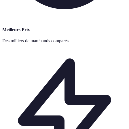
Meilleurs Prix
Des milliers de marchands comparés