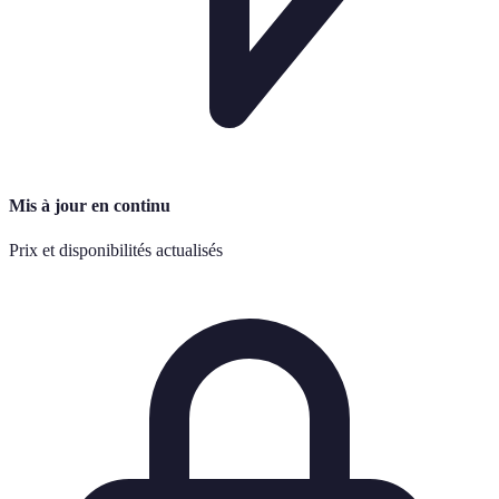
Mis à jour en continu
Prix et disponibilités actualisés