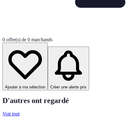
0 offre(s) de 0 marchands
Ajouter à ma sélection
Créer une alerte prix
D'autres ont regardé
Voir tout