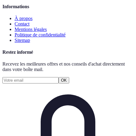
Informations
À propos
Contact
Mentions légales
Politique de confidentialité
Sitemap
Restez informé
Recevez les meilleures offres et nos conseils d'achat directement
dans votre boîte mail.
OK