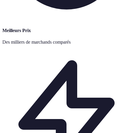
Meilleurs Prix
Des milliers de marchands comparés