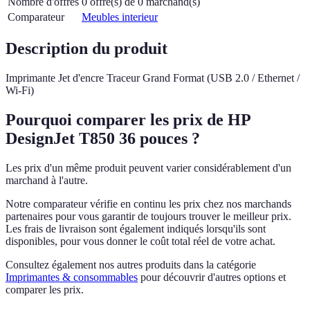
Nombre d'offres
0 offre(s) de 0 marchand(s)
Comparateur
Meubles interieur
Description du produit
Imprimante Jet d'encre Traceur Grand Format (USB 2.0 / Ethernet /
Wi-Fi)
Pourquoi comparer les prix de HP
DesignJet T850 36 pouces ?
Les prix d'un même produit peuvent varier considérablement d'un
marchand à l'autre.
Notre comparateur vérifie en continu les prix chez nos marchands
partenaires pour vous garantir de toujours trouver le meilleur prix.
Les frais de livraison sont également indiqués lorsqu'ils sont
disponibles, pour vous donner le coût total réel de votre achat.
Consultez également nos autres produits dans la catégorie
Imprimantes & consommables
pour découvrir d'autres options et
comparer les prix.