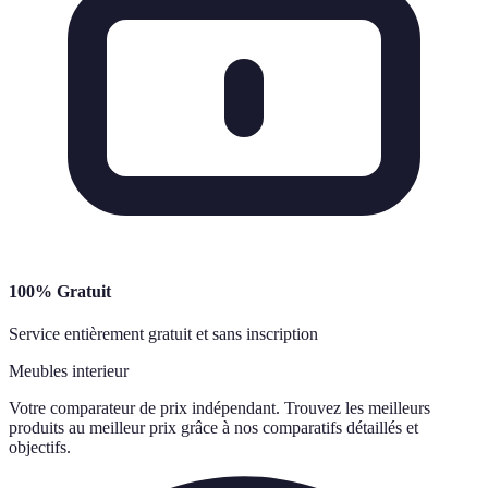
100% Gratuit
Service entièrement gratuit et sans inscription
Meubles interieur
Votre comparateur de prix indépendant. Trouvez les meilleurs
produits au meilleur prix grâce à nos comparatifs détaillés et
objectifs.