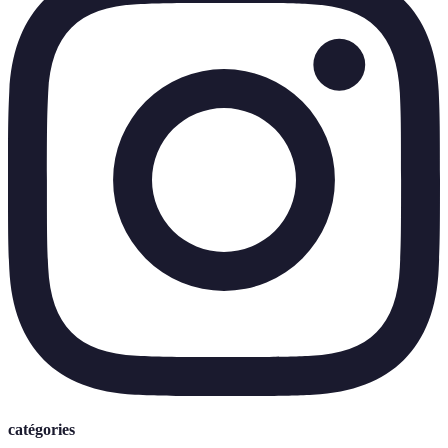
catégories