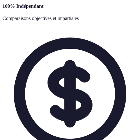
100% Indépendant
Comparaisons objectives et impartiales