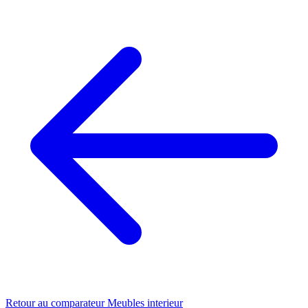
Retour au comparateur Meubles interieur