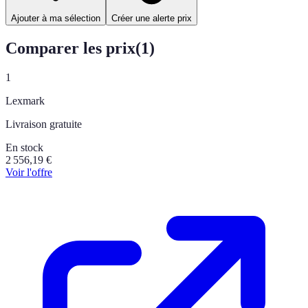
Ajouter à ma sélection
Créer une alerte prix
Comparer les prix
(
1
)
1
Lexmark
Livraison gratuite
En stock
2 556,19
€
Voir l'offre