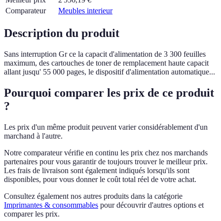
Comparateur
Meubles interieur
Description du produit
Sans interruption Gr ce la capacit d'alimentation de 3 300 feuilles
maximum, des cartouches de toner de remplacement haute capacit
allant jusqu' 55 000 pages, le dispositif d'alimentation automatique...
Pourquoi comparer les prix de ce produit
?
Les prix d'un même produit peuvent varier considérablement d'un
marchand à l'autre.
Notre comparateur vérifie en continu les prix chez nos marchands
partenaires pour vous garantir de toujours trouver le meilleur prix.
Les frais de livraison sont également indiqués lorsqu'ils sont
disponibles, pour vous donner le coût total réel de votre achat.
Consultez également nos autres produits dans la catégorie
Imprimantes & consommables
pour découvrir d'autres options et
comparer les prix.