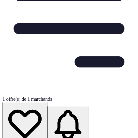
1 offre(s) de 1 marchands