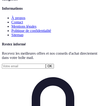
Informations
À propos
Contact
Mentions légales
Politique de confidentialité
Sitemap
Restez informé
Recevez les meilleures offres et nos conseils d'achat directement
dans votre boîte mail.
OK