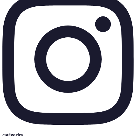
catégories