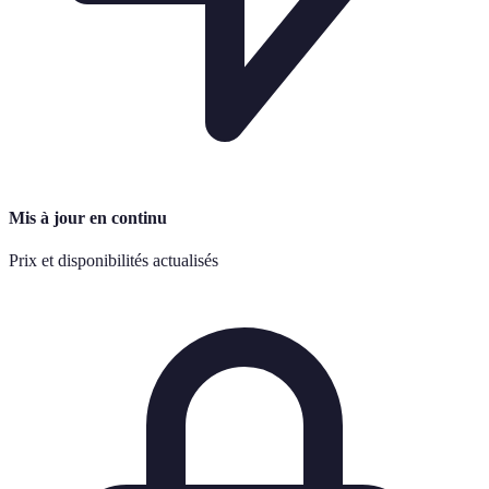
Mis à jour en continu
Prix et disponibilités actualisés