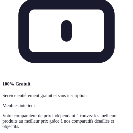
100% Gratuit
Service entièrement gratuit et sans inscription
Meubles interieur
Votre comparateur de prix indépendant. Trouvez les meilleurs
produits au meilleur prix grâce à nos comparatifs détaillés et
objectifs.