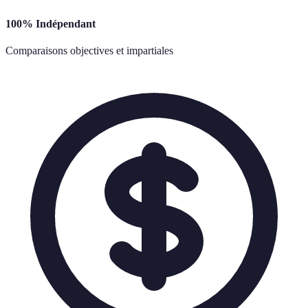
100% Indépendant
Comparaisons objectives et impartiales