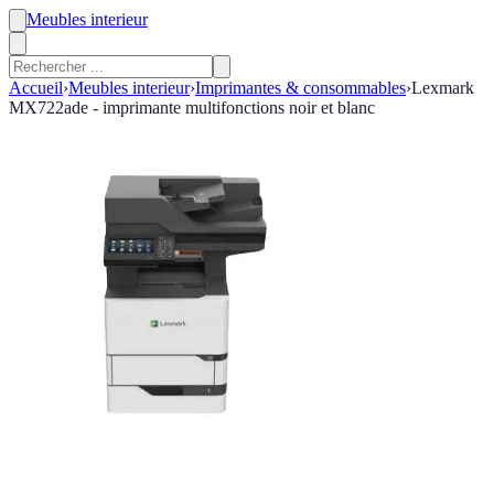
Meubles interieur
Accueil
›
Meubles interieur
›
Imprimantes & consommables
›
Lexmark
MX722ade - imprimante multifonctions noir et blanc