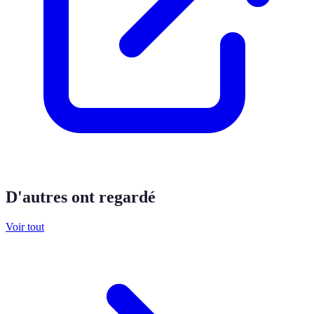
D'autres ont regardé
Voir tout