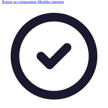
Retour au comparateur Meubles interieur