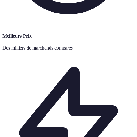
Meilleurs Prix
Des milliers de marchands comparés