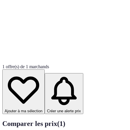
1 offre(s) de 1 marchands
Ajouter à ma sélection
Créer une alerte prix
Comparer les prix
(
1
)