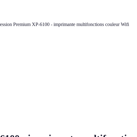
ssion Premium XP-6100 - imprimante multifonctions couleur Wifi