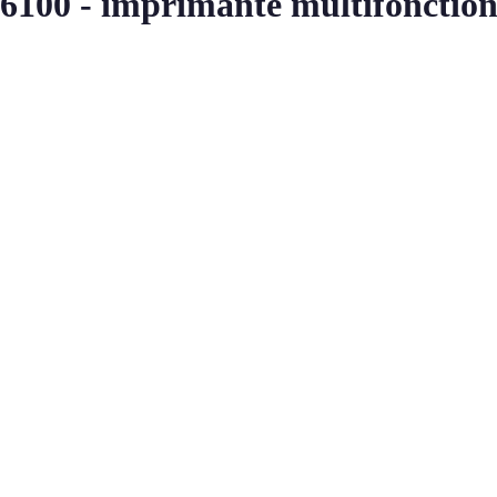
100 - imprimante multifonctions