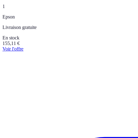
1
Epson
Livraison gratuite
En stock
155,11
€
Voir l'offre