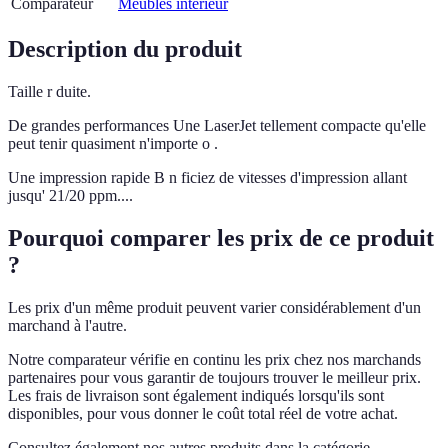
Comparateur
Meubles interieur
Description du produit
Taille r duite.
De grandes performances Une LaserJet tellement compacte qu'elle
peut tenir quasiment n'importe o .
Une impression rapide B n ficiez de vitesses d'impression allant
jusqu' 21/20 ppm....
Pourquoi comparer les prix de ce produit
?
Les prix d'un même produit peuvent varier considérablement d'un
marchand à l'autre.
Notre comparateur vérifie en continu les prix chez nos marchands
partenaires pour vous garantir de toujours trouver le meilleur prix.
Les frais de livraison sont également indiqués lorsqu'ils sont
disponibles, pour vous donner le coût total réel de votre achat.
Consultez également nos autres produits dans la catégorie