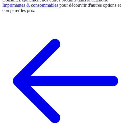
Imprimantes & consommables
pour découvrir d'autres options et
comparer les prix.