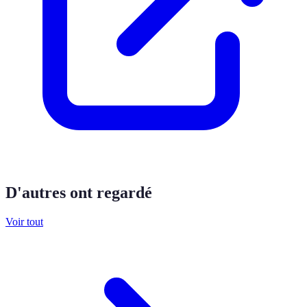
D'autres ont regardé
Voir tout