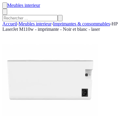
Meubles interieur
Accueil
›
Meubles interieur
›
Imprimantes & consommables
›
HP
LaserJet M110w - imprimante - Noir et blanc - laser