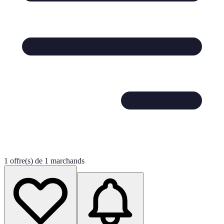
1 offre(s) de 1 marchands