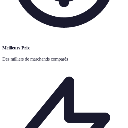
Meilleurs Prix
Des milliers de marchands comparés