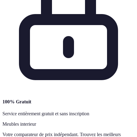
100% Gratuit
Service entièrement gratuit et sans inscription
Meubles interieur
Votre comparateur de prix indépendant. Trouvez les meilleurs