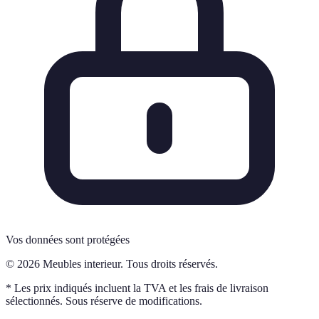
Vos données sont protégées
© 2026 Meubles interieur. Tous droits réservés.
* Les prix indiqués incluent la TVA et les frais de livraison
sélectionnés. Sous réserve de modifications.