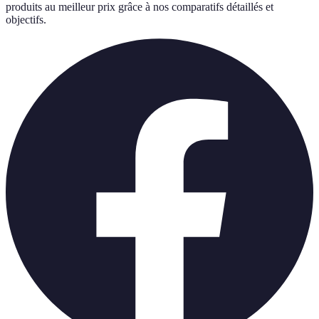
produits au meilleur prix grâce à nos comparatifs détaillés et
objectifs.