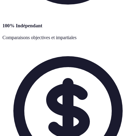
100% Indépendant
Comparaisons objectives et impartiales