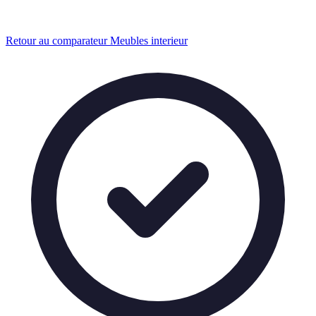
Retour au comparateur Meubles interieur