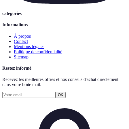
catégories
Informations
À propos
Contact
Mentions légales
Politique de confidentialité
Sitemap
Restez informé
Recevez les meilleures offres et nos conseils d'achat directement
dans votre boîte mail.
OK