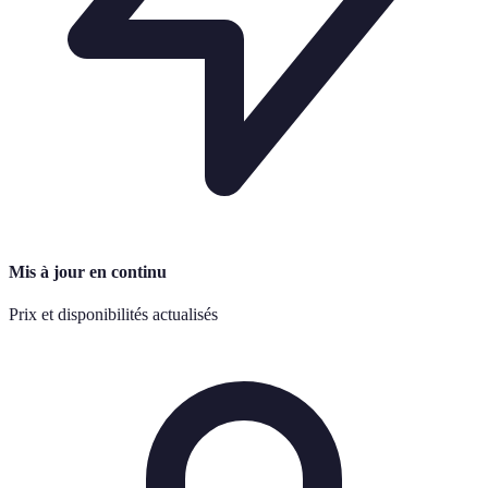
Mis à jour en continu
Prix et disponibilités actualisés