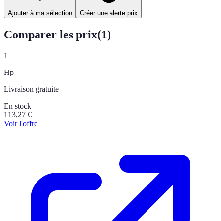
Ajouter à ma sélection
Créer une alerte prix
Comparer les prix
(
1
)
1
Hp
Livraison gratuite
En stock
113,27
€
Voir l'offre