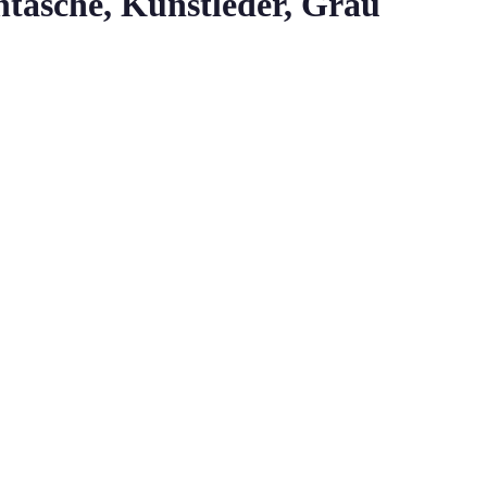
tasche, Kunstleder, Grau