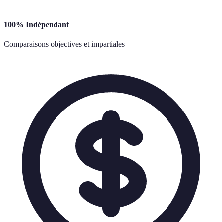
100% Indépendant
Comparaisons objectives et impartiales