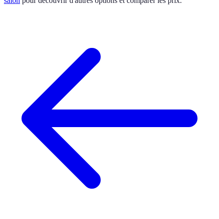
salon
pour découvrir d'autres options et comparer les prix.