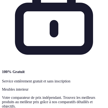
100% Gratuit
Service entièrement gratuit et sans inscription
Meubles interieur
Votre comparateur de prix indépendant. Trouvez les meilleurs
produits au meilleur prix grâce à nos comparatifs détaillés et
objectifs.