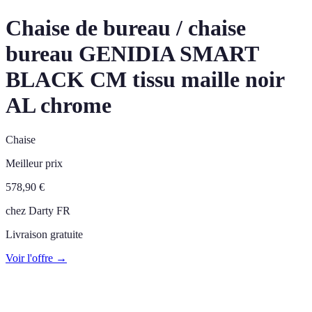
Chaise de bureau / chaise
bureau GENIDIA SMART
BLACK CM tissu maille noir
AL chrome
Chaise
Meilleur prix
578,90
€
chez
Darty FR
Livraison gratuite
Voir l'offre →