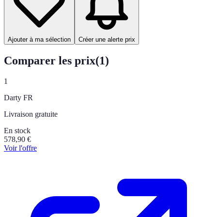
Ajouter à ma sélection
Créer une alerte prix
Comparer les prix
(
1
)
1
Darty FR
Livraison gratuite
En stock
578,90
€
Voir l'offre