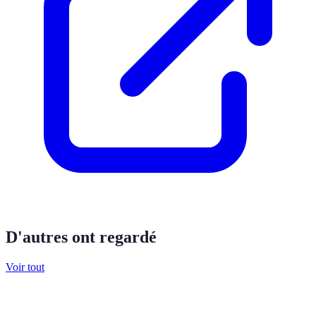
D'autres ont regardé
Voir tout