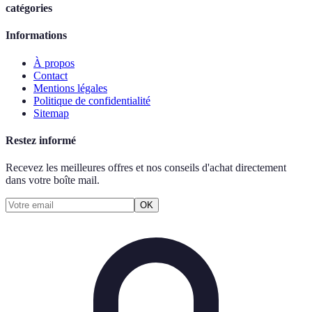
catégories
Informations
À propos
Contact
Mentions légales
Politique de confidentialité
Sitemap
Restez informé
Recevez les meilleures offres et nos conseils d'achat directement
dans votre boîte mail.
OK