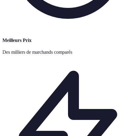
Meilleurs Prix
Des milliers de marchands comparés