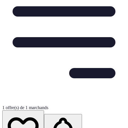
1 offre(s) de 1 marchands