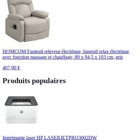
HOMCOM Fauteuil releveur électrique, fauteuil relax électrique
avec fonction massage et chauffage, 89 x 94,5 x 103 cm, gris
407,90
€
Produits populaires
Imprimante laser HP LASERJETPRO3002DW