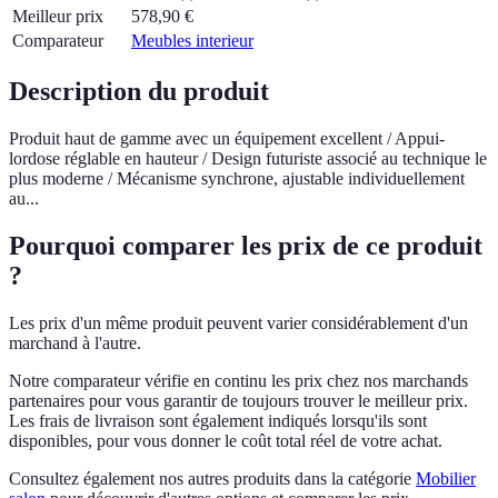
Meilleur prix
578,90
€
Comparateur
Meubles interieur
Description du produit
Produit haut de gamme avec un équipement excellent / Appui-
lordose réglable en hauteur / Design futuriste associé au technique le
plus moderne / Mécanisme synchrone, ajustable individuellement
au...
Pourquoi comparer les prix de ce produit
?
Les prix d'un même produit peuvent varier considérablement d'un
marchand à l'autre.
Notre comparateur vérifie en continu les prix chez nos marchands
partenaires pour vous garantir de toujours trouver le meilleur prix.
Les frais de livraison sont également indiqués lorsqu'ils sont
disponibles, pour vous donner le coût total réel de votre achat.
Consultez également nos autres produits dans la catégorie
Mobilier