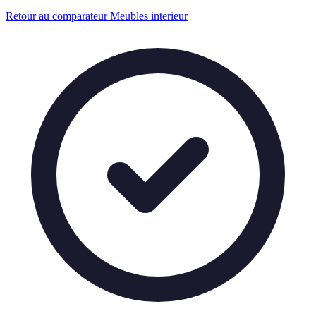
Retour au comparateur Meubles interieur