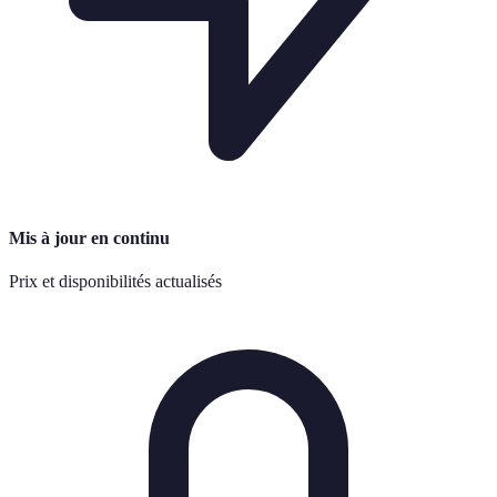
Mis à jour en continu
Prix et disponibilités actualisés