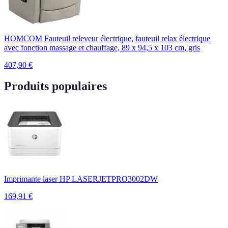
HOMCOM Fauteuil releveur électrique, fauteuil relax électrique
avec fonction massage et chauffage, 89 x 94,5 x 103 cm, gris
407,90
€
Produits populaires
Imprimante laser HP LASERJETPRO3002DW
169,91
€