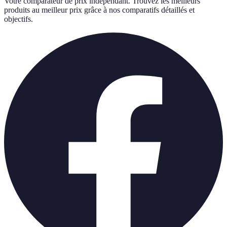
Votre comparateur de prix indépendant. Trouvez les meilleurs
produits au meilleur prix grâce à nos comparatifs détaillés et
objectifs.