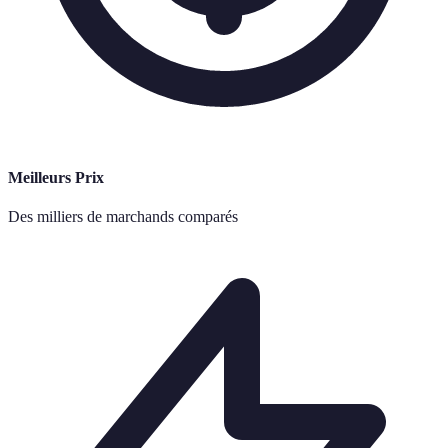
Meilleurs Prix
Des milliers de marchands comparés