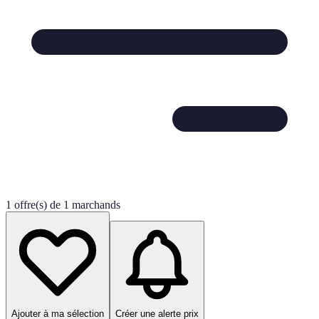
1 offre(s) de 1 marchands
Ajouter à ma sélection
Créer une alerte prix