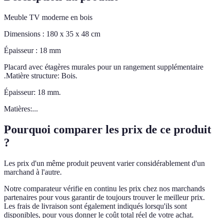
Meuble TV moderne en bois
Dimensions : 180 x 35 x 48 cm
Épaisseur : 18 mm
Placard avec étagères murales pour un rangement supplémentaire
.Matière structure: Bois.
Épaisseur: 18 mm.
Matières:...
Pourquoi comparer les prix de ce produit
?
Les prix d'un même produit peuvent varier considérablement d'un
marchand à l'autre.
Notre comparateur vérifie en continu les prix chez nos marchands
partenaires pour vous garantir de toujours trouver le meilleur prix.
Les frais de livraison sont également indiqués lorsqu'ils sont
disponibles, pour vous donner le coût total réel de votre achat.