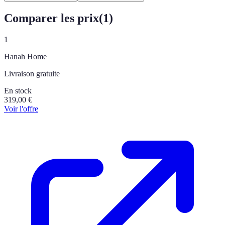
Comparer les prix
(
1
)
1
Hanah Home
Livraison gratuite
En stock
319,00
€
Voir l'offre