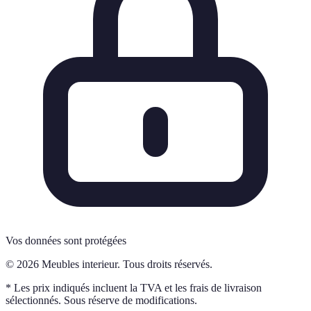
Vos données sont protégées
© 2026 Meubles interieur. Tous droits réservés.
* Les prix indiqués incluent la TVA et les frais de livraison
sélectionnés. Sous réserve de modifications.