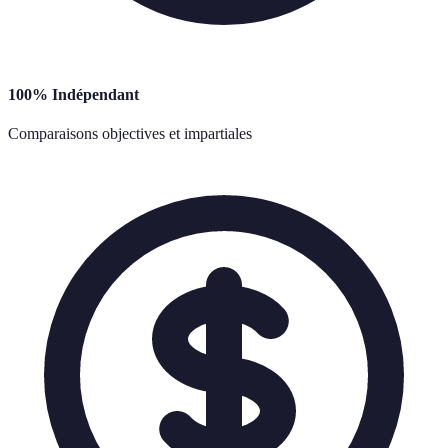
100% Indépendant
Comparaisons objectives et impartiales