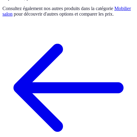
Consultez également nos autres produits dans la catégorie
Mobilier
salon
pour découvrir d'autres options et comparer les prix.