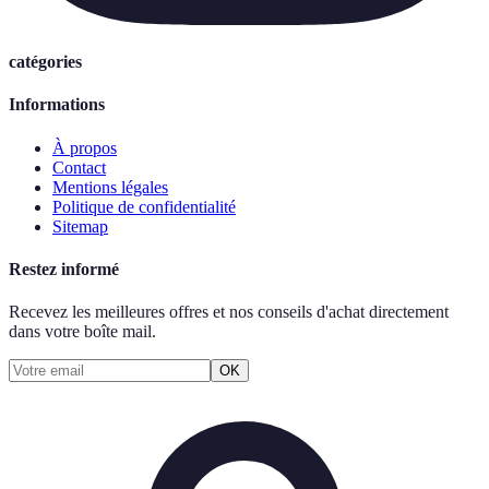
catégories
Informations
À propos
Contact
Mentions légales
Politique de confidentialité
Sitemap
Restez informé
Recevez les meilleures offres et nos conseils d'achat directement
dans votre boîte mail.
OK