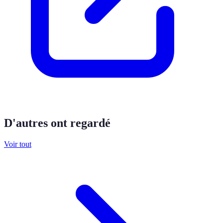
D'autres ont regardé
Voir tout