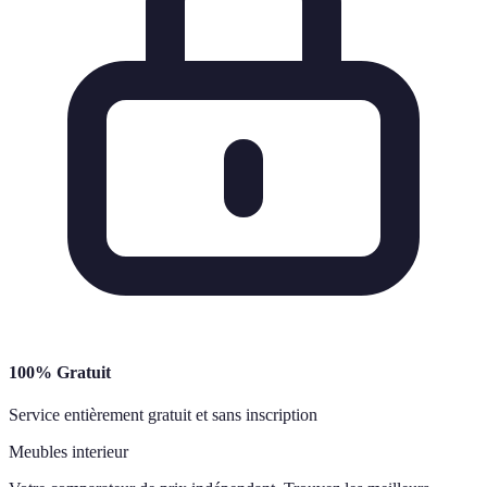
100% Gratuit
Service entièrement gratuit et sans inscription
Meubles interieur