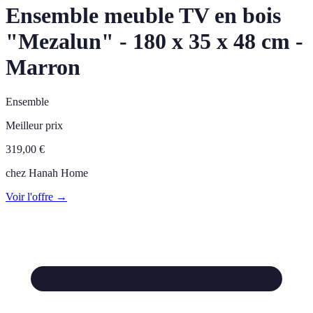
Ensemble meuble TV en bois
"Mezalun" - 180 x 35 x 48 cm -
Marron
Ensemble
Meilleur prix
319,00
€
chez
Hanah Home
Voir l'offre →