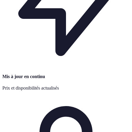
Mis à jour en continu
Prix et disponibilités actualisés