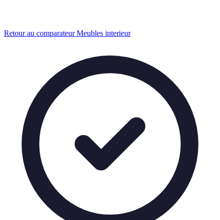
Retour au comparateur Meubles interieur