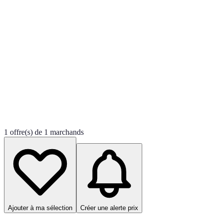
1 offre(s) de 1 marchands
Ajouter à ma sélection
Créer une alerte prix