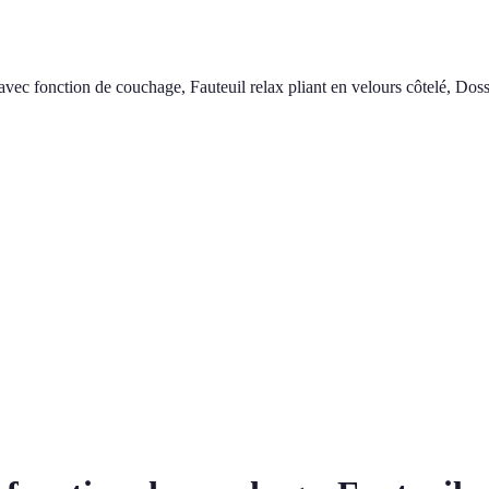
 fonction de couchage, Fauteuil relax pliant en velours côtelé, Dossi