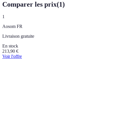
Comparer les prix
(
1
)
1
Aosom FR
Livraison gratuite
En stock
213,90
€
Voir l'offre