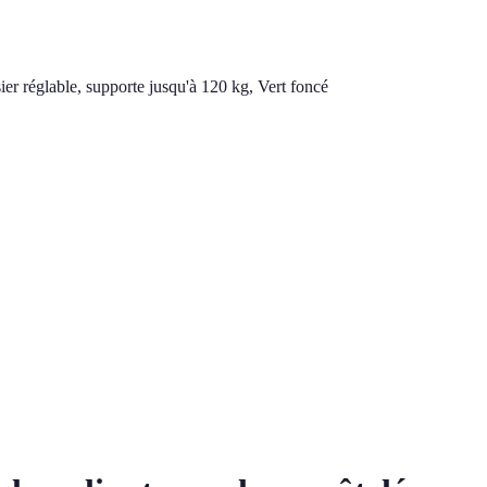
er réglable, supporte jusqu'à 120 kg, Vert foncé