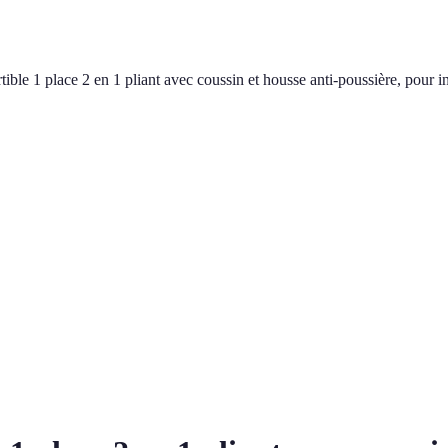
 1 place 2 en 1 pliant avec coussin et housse anti-poussière, pour inv