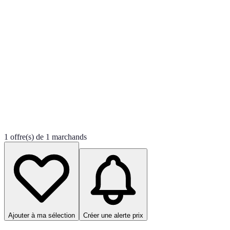
1 offre(s) de 1 marchands
Ajouter à ma sélection
Créer une alerte prix