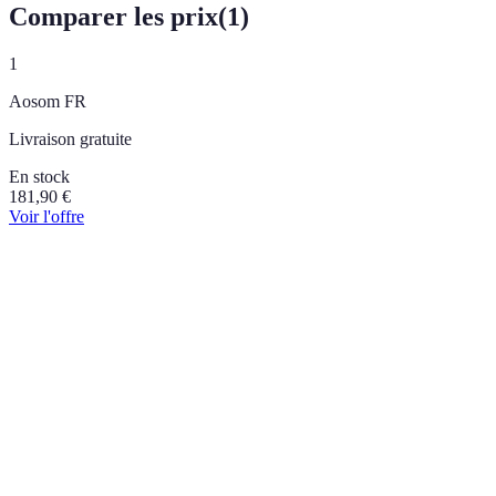
Comparer les prix
(
1
)
1
Aosom FR
Livraison gratuite
En stock
181,90
€
Voir l'offre