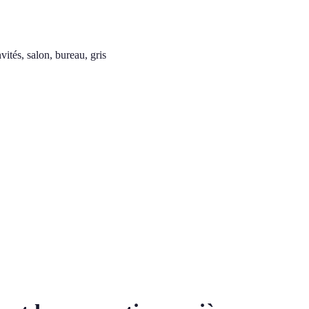
ités, salon, bureau, gris