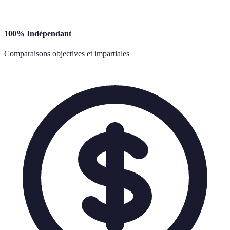
100% Indépendant
Comparaisons objectives et impartiales