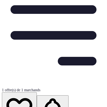
1 offre(s) de 1 marchands