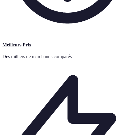
Meilleurs Prix
Des milliers de marchands comparés