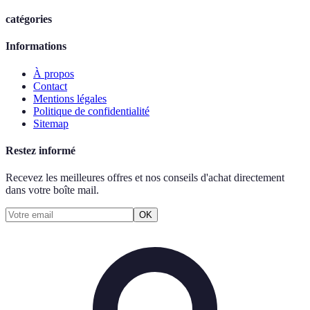
catégories
Informations
À propos
Contact
Mentions légales
Politique de confidentialité
Sitemap
Restez informé
Recevez les meilleures offres et nos conseils d'achat directement
dans votre boîte mail.
OK