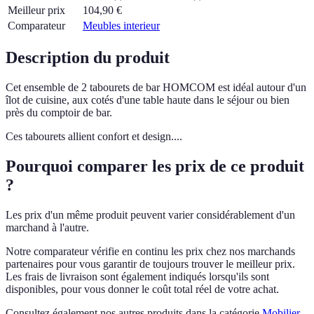
Meilleur prix
104,90
€
Comparateur
Meubles interieur
Description du produit
Cet ensemble de 2 tabourets de bar HOMCOM est idéal autour d'un
îlot de cuisine, aux cotés d'une table haute dans le séjour ou bien
près du comptoir de bar.
Ces tabourets allient confort et design....
Pourquoi comparer les prix de ce produit
?
Les prix d'un même produit peuvent varier considérablement d'un
marchand à l'autre.
Notre comparateur vérifie en continu les prix chez nos marchands
partenaires pour vous garantir de toujours trouver le meilleur prix.
Les frais de livraison sont également indiqués lorsqu'ils sont
disponibles, pour vous donner le coût total réel de votre achat.
Consultez également nos autres produits dans la catégorie
Mobilier