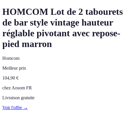
HOMCOM Lot de 2 tabourets
de bar style vintage hauteur
réglable pivotant avec repose-
pied marron
Homcom
Meilleur prix
104,90
€
chez
Aosom FR
Livraison gratuite
Voir l'offre →