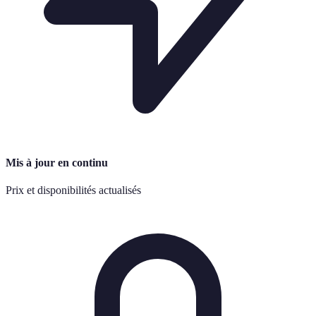
Mis à jour en continu
Prix et disponibilités actualisés