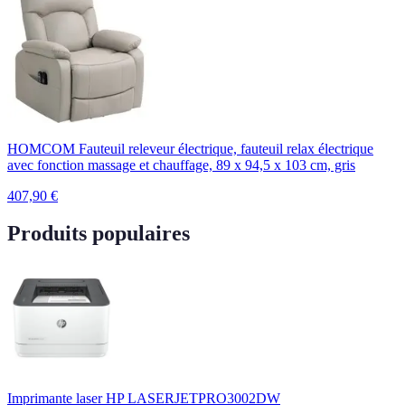
HOMCOM Fauteuil releveur électrique, fauteuil relax électrique
avec fonction massage et chauffage, 89 x 94,5 x 103 cm, gris
407,90
€
Produits populaires
Imprimante laser HP LASERJETPRO3002DW