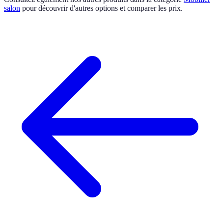
salon
pour découvrir d'autres options et comparer les prix.