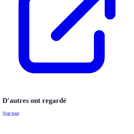
D'autres ont regardé
Voir tout