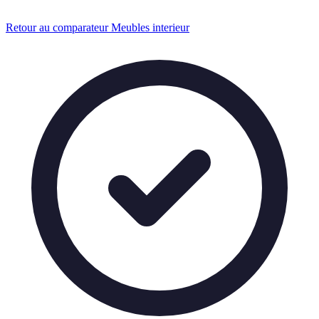
Retour au comparateur Meubles interieur