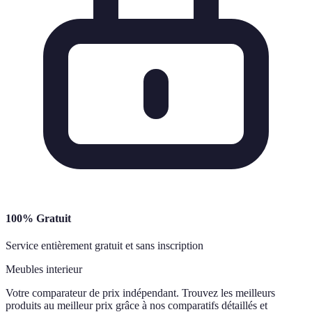
100% Gratuit
Service entièrement gratuit et sans inscription
Meubles interieur
Votre comparateur de prix indépendant. Trouvez les meilleurs
produits au meilleur prix grâce à nos comparatifs détaillés et