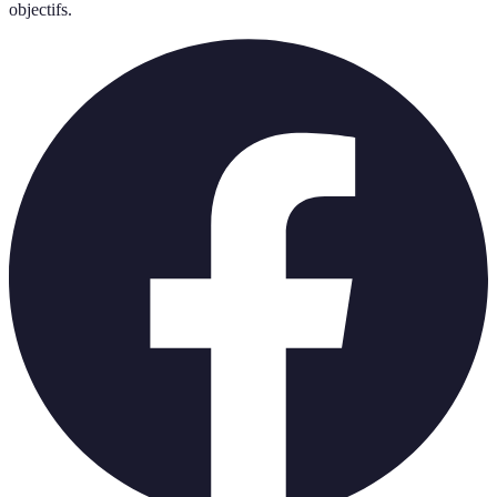
objectifs.