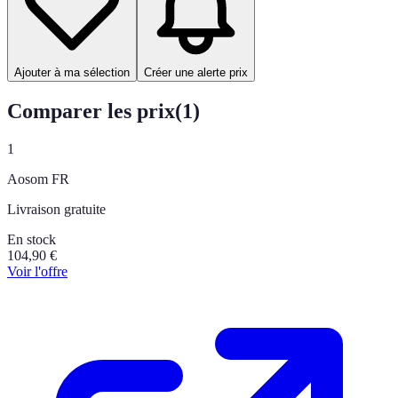
Ajouter à ma sélection
Créer une alerte prix
Comparer les prix
(
1
)
1
Aosom FR
Livraison gratuite
En stock
104,90
€
Voir l'offre