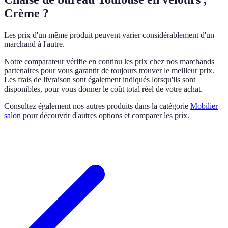
Crème ?
Les prix d'un même produit peuvent varier considérablement d'un
marchand à l'autre.
Notre comparateur vérifie en continu les prix chez nos marchands
partenaires pour vous garantir de toujours trouver le meilleur prix.
Les frais de livraison sont également indiqués lorsqu'ils sont
disponibles, pour vous donner le coût total réel de votre achat.
Consultez également nos autres produits dans la catégorie
Mobilier
salon
pour découvrir d'autres options et comparer les prix.