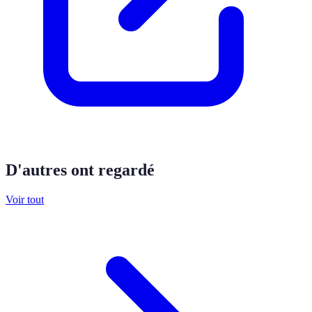
D'autres ont regardé
Voir tout