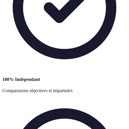
100% Indépendant
Comparaisons objectives et impartiales