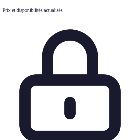
Prix et disponibilités actualisés