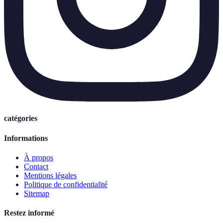
catégories
Informations
À propos
Contact
Mentions légales
Politique de confidentialité
Sitemap
Restez informé