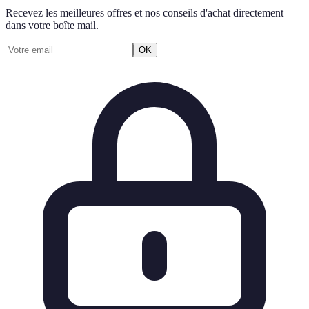
Recevez les meilleures offres et nos conseils d'achat directement
dans votre boîte mail.
OK