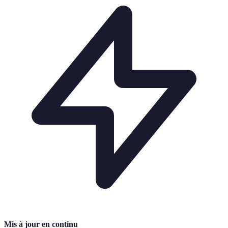
Mis à jour en continu