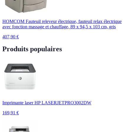
HOMCOM Fauteuil releveur électrique, fauteuil relax électrique
avec fonction massage et chauffage, 89 x 94,5 x 103 cm, gris
407,90
€
Produits populaires
Imprimante laser HP LASERJETPRO3002DW
169,91
€