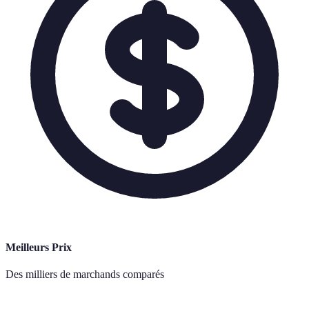
Meilleurs Prix
Des milliers de marchands comparés