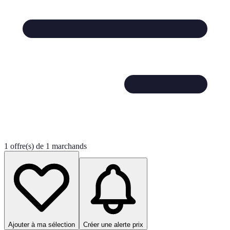
1 offre(s) de 1 marchands
Ajouter à ma sélection
Créer une alerte prix