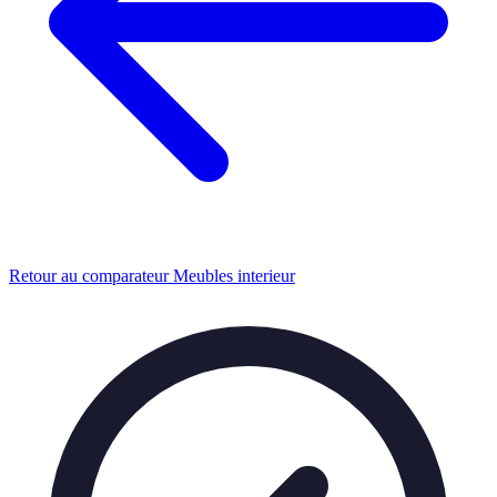
Retour au comparateur Meubles interieur