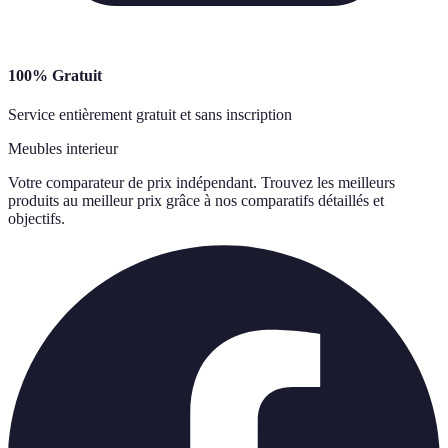
100% Gratuit
Service entièrement gratuit et sans inscription
Meubles interieur
Votre comparateur de prix indépendant. Trouvez les meilleurs
produits au meilleur prix grâce à nos comparatifs détaillés et
objectifs.