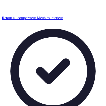
Retour au comparateur Meubles interieur