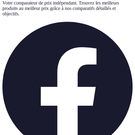
Votre comparateur de prix indépendant. Trouvez les meilleurs
produits au meilleur prix grâce à nos comparatifs détaillés et
objectifs.