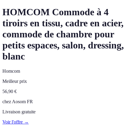
HOMCOM Commode à 4
tiroirs en tissu, cadre en acier,
commode de chambre pour
petits espaces, salon, dressing,
blanc
Homcom
Meilleur prix
56,90
€
chez
Aosom FR
Livraison gratuite
Voir l'offre →