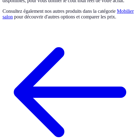
disponibles, pour vous donner le coût total réel de votre achat.
Consultez également nos autres produits dans la catégorie
Mobilier
salon
pour découvrir d'autres options et comparer les prix.