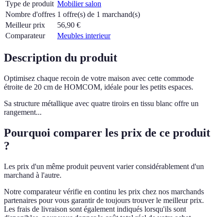
Type de produit
Mobilier salon
Nombre d'offres
1 offre(s) de 1 marchand(s)
Meilleur prix
56,90
€
Comparateur
Meubles interieur
Description du produit
Optimisez chaque recoin de votre maison avec cette commode
étroite de 20 cm de HOMCOM, idéale pour les petits espaces.
Sa structure métallique avec quatre tiroirs en tissu blanc offre un
rangement...
Pourquoi comparer les prix de ce produit
?
Les prix d'un même produit peuvent varier considérablement d'un
marchand à l'autre.
Notre comparateur vérifie en continu les prix chez nos marchands
partenaires pour vous garantir de toujours trouver le meilleur prix.
Les frais de livraison sont également indiqués lorsqu'ils sont