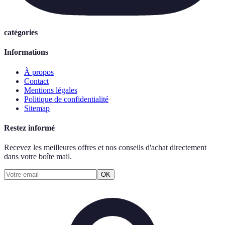
catégories
Informations
À propos
Contact
Mentions légales
Politique de confidentialité
Sitemap
Restez informé
Recevez les meilleures offres et nos conseils d'achat directement
dans votre boîte mail.
OK