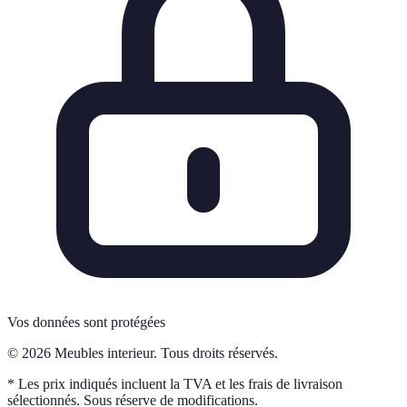
Vos données sont protégées
© 2026 Meubles interieur. Tous droits réservés.
* Les prix indiqués incluent la TVA et les frais de livraison
sélectionnés. Sous réserve de modifications.