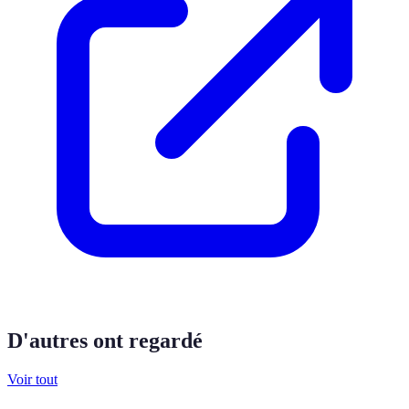
D'autres ont regardé
Voir tout