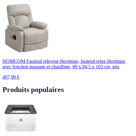
HOMCOM Fauteuil releveur électrique, fauteuil relax électrique
avec fonction massage et chauffage, 89 x 94,5 x 103 cm, gris
407,90
€
Produits populaires