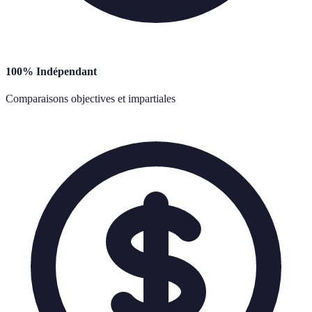
100% Indépendant
Comparaisons objectives et impartiales