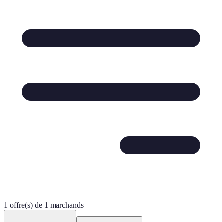
1 offre(s) de 1 marchands