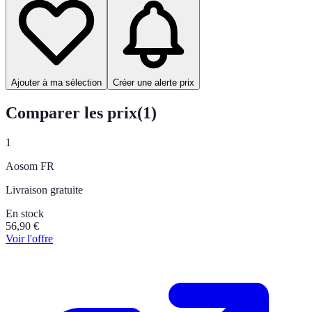
Ajouter à ma sélection
Créer une alerte prix
Comparer les prix
(
1
)
1
Aosom FR
Livraison gratuite
En stock
56,90
€
Voir l'offre