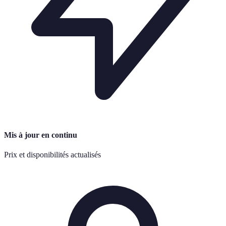
Mis à jour en continu
Prix et disponibilités actualisés