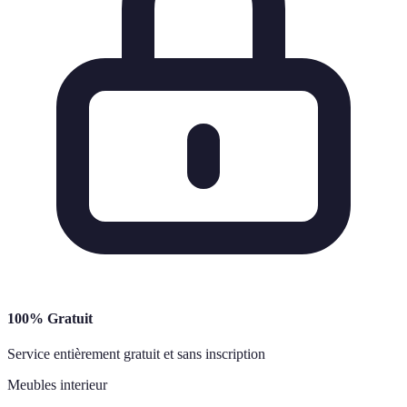
100% Gratuit
Service entièrement gratuit et sans inscription
Meubles interieur