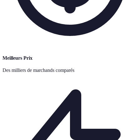
Meilleurs Prix
Des milliers de marchands comparés