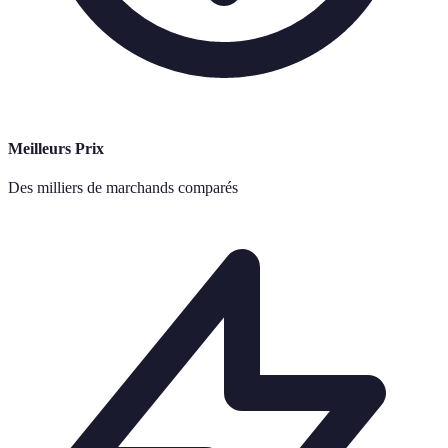
Meilleurs Prix
Des milliers de marchands comparés