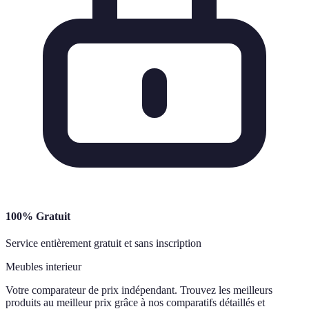
100% Gratuit
Service entièrement gratuit et sans inscription
Meubles interieur
Votre comparateur de prix indépendant. Trouvez les meilleurs
produits au meilleur prix grâce à nos comparatifs détaillés et