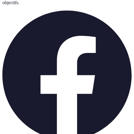
objectifs.