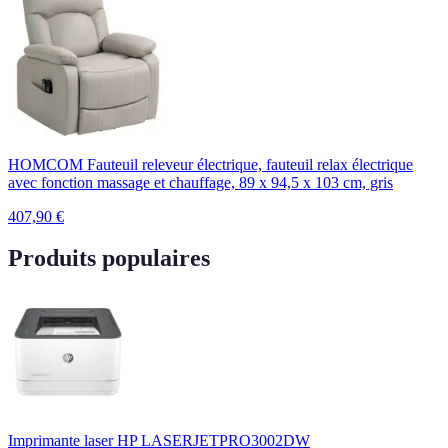
HOMCOM Fauteuil releveur électrique, fauteuil relax électrique
avec fonction massage et chauffage, 89 x 94,5 x 103 cm, gris
407,90
€
Produits populaires
Imprimante laser HP LASERJETPRO3002DW