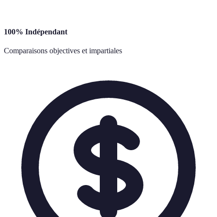
100% Indépendant
Comparaisons objectives et impartiales