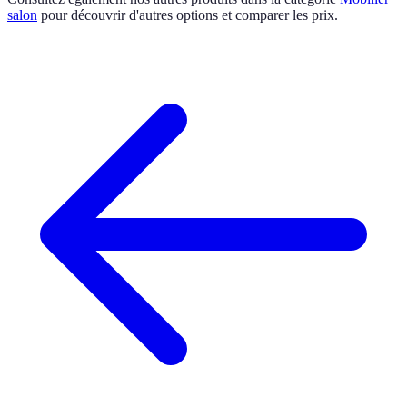
salon
pour découvrir d'autres options et comparer les prix.