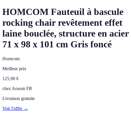
HOMCOM Fauteuil à bascule
rocking chair revêtement effet
laine bouclée, structure en acier
71 x 98 x 101 cm Gris foncé
Homcom
Meilleur prix
125,90
€
chez
Aosom FR
Livraison gratuite
Voir l'offre →