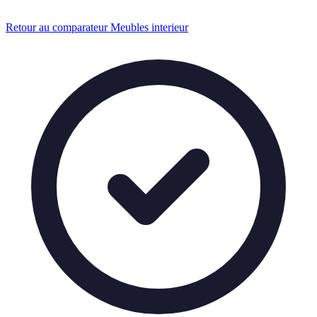
Retour au comparateur Meubles interieur