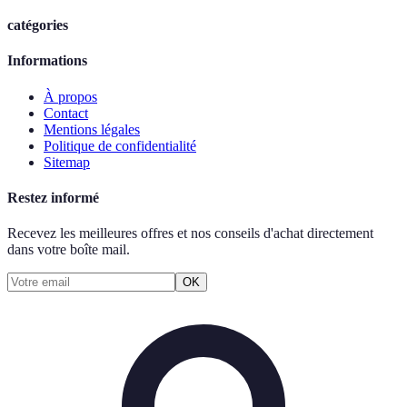
catégories
Informations
À propos
Contact
Mentions légales
Politique de confidentialité
Sitemap
Restez informé
Recevez les meilleures offres et nos conseils d'achat directement
dans votre boîte mail.
OK