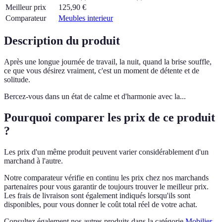
Meilleur prix
125,90
€
Comparateur
Meubles interieur
Description du produit
Après une longue journée de travail, la nuit, quand la brise souffle,
ce que vous désirez vraiment, c'est un moment de détente et de
solitude.
Bercez-vous dans un état de calme et d'harmonie avec la...
Pourquoi comparer les prix de ce produit
?
Les prix d'un même produit peuvent varier considérablement d'un
marchand à l'autre.
Notre comparateur vérifie en continu les prix chez nos marchands
partenaires pour vous garantir de toujours trouver le meilleur prix.
Les frais de livraison sont également indiqués lorsqu'ils sont
disponibles, pour vous donner le coût total réel de votre achat.
Consultez également nos autres produits dans la catégorie
Mobilier