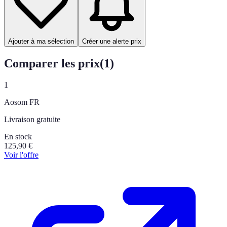
Ajouter à ma sélection
Créer une alerte prix
Comparer les prix
(
1
)
1
Aosom FR
Livraison gratuite
En stock
125,90
€
Voir l'offre