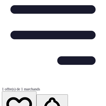
1 offre(s) de 1 marchands