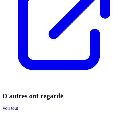
D'autres ont regardé
Voir tout