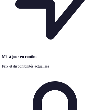
Mis à jour en continu
Prix et disponibilités actualisés