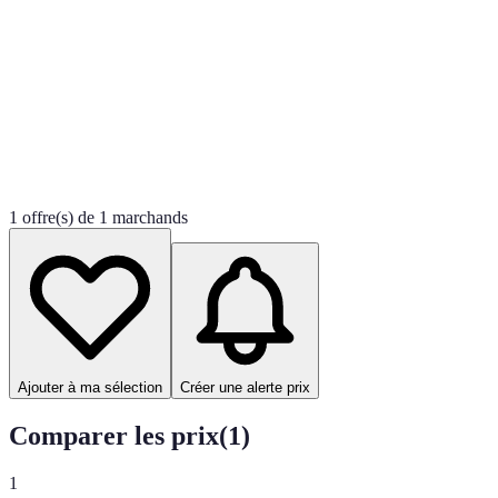
1 offre(s) de 1 marchands
Ajouter à ma sélection
Créer une alerte prix
Comparer les prix
(
1
)
1