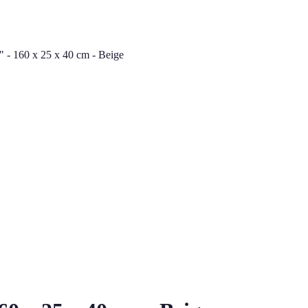
 - 160 x 25 x 40 cm - Beige