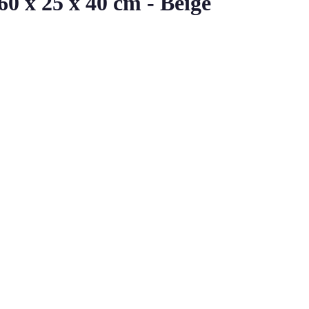
0 x 25 x 40 cm - Beige