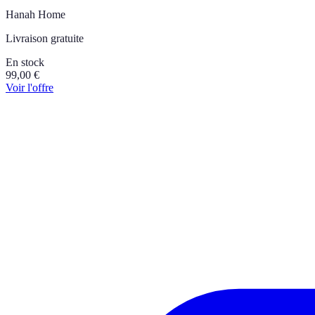
Hanah Home
Livraison gratuite
En stock
99,00
€
Voir l'offre