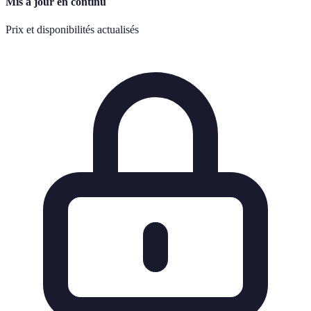
Mis à jour en continu
Prix et disponibilités actualisés