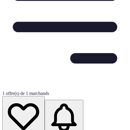
1 offre(s) de 1 marchands