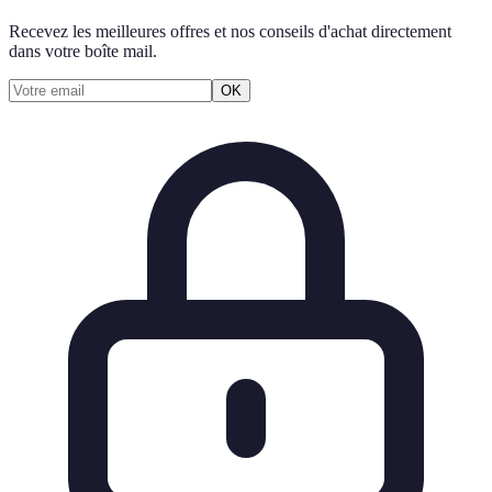
Recevez les meilleures offres et nos conseils d'achat directement
dans votre boîte mail.
OK