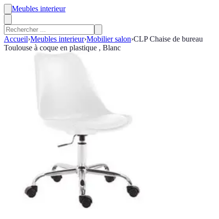
Meubles interieur
Accueil
›
Meubles interieur
›
Mobilier salon
›
CLP Chaise de bureau
Toulouse à coque en plastique , Blanc