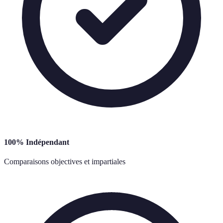
100% Indépendant
Comparaisons objectives et impartiales