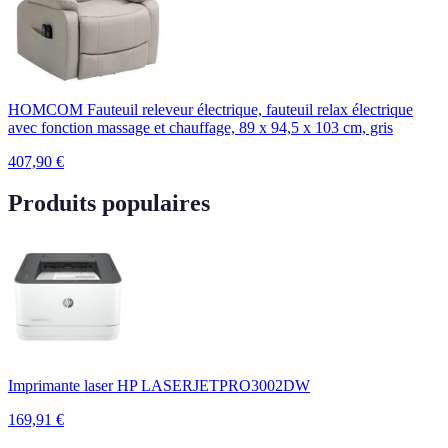
HOMCOM Fauteuil releveur électrique, fauteuil relax électrique
avec fonction massage et chauffage, 89 x 94,5 x 103 cm, gris
407,90
€
Produits populaires
Imprimante laser HP LASERJETPRO3002DW
169,91
€