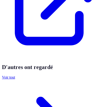
D'autres ont regardé
Voir tout