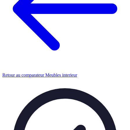
Retour au comparateur Meubles interieur