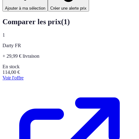
Ajouter à ma sélection
Créer une alerte prix
Comparer les prix
(
1
)
1
Darty FR
+ 29,99 € livraison
En stock
114,00
€
Voir l'offre