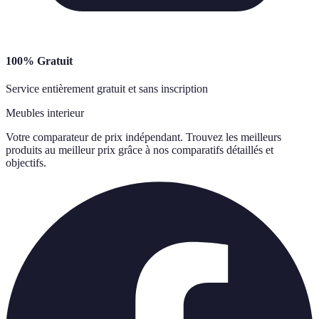
100% Gratuit
Service entièrement gratuit et sans inscription
Meubles interieur
Votre comparateur de prix indépendant. Trouvez les meilleurs
produits au meilleur prix grâce à nos comparatifs détaillés et
objectifs.