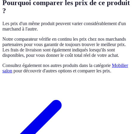
Pourquoi comparer les prix de ce produit
?
Les prix d'un même produit peuvent varier considérablement d'un
marchand à l'autre.
Notre comparateur vérifie en continu les prix chez nos marchands
partenaires pour vous garantir de toujours trouver le meilleur prix.
Les frais de livraison sont également indiqués lorsqu'ils sont
disponibles, pour vous donner le coût total réel de votre achat.
Consultez également nos autres produits dans la catégorie
Mobilier
salon
pour découvrir d'autres options et comparer les prix.