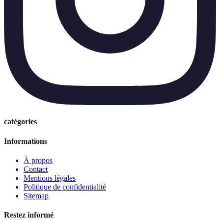
catégories
Informations
À propos
Contact
Mentions légales
Politique de confidentialité
Sitemap
Restez informé