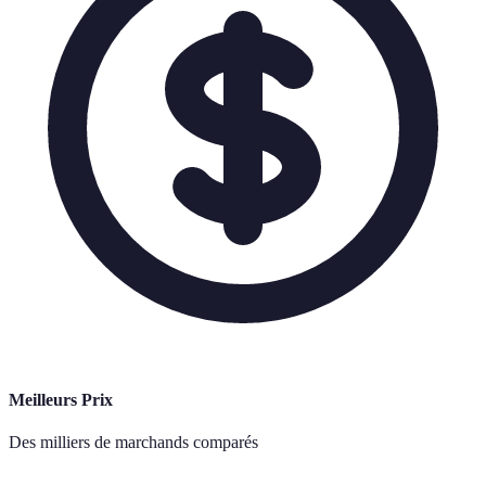
Meilleurs Prix
Des milliers de marchands comparés