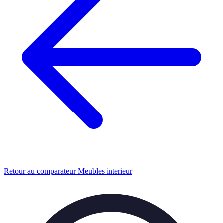
Retour au comparateur Meubles interieur