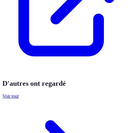
D'autres ont regardé
Voir tout