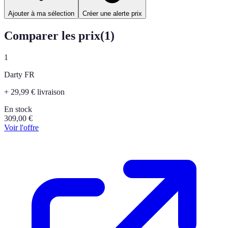
Ajouter à ma sélection
Créer une alerte prix
Comparer les prix
(
1
)
1
Darty FR
+ 29,99 € livraison
En stock
309,00
€
Voir l'offre