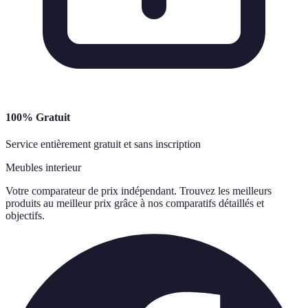
100% Gratuit
Service entièrement gratuit et sans inscription
Meubles interieur
Votre comparateur de prix indépendant. Trouvez les meilleurs
produits au meilleur prix grâce à nos comparatifs détaillés et
objectifs.