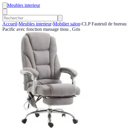
Meubles interieur
Accueil
›
Meubles interieur
›
Mobilier salon
›
CLP Fauteuil de bureau
Pacific avec fonction massage tissu , Gris