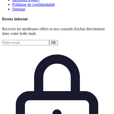
Politique de confidentialité
Sitemap
Restez informé
Recevez les meilleures offres et nos conseils d'achat directement
dans votre boîte mail.
OK