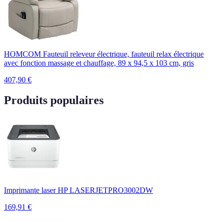
HOMCOM Fauteuil releveur électrique, fauteuil relax électrique
avec fonction massage et chauffage, 89 x 94,5 x 103 cm, gris
407,90
€
Produits populaires
Imprimante laser HP LASERJETPRO3002DW
169,91
€