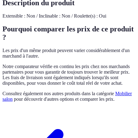
Description du produit
Extensible : Non / Inclinable : Non / Roulette(s) : Oui
Pourquoi comparer les prix de ce produit
?
Les prix d'un même produit peuvent varier considérablement d'un
marchand à l'autre.
Notre comparateur vérifie en continu les prix chez nos marchands
partenaires pour vous garantir de toujours trouver le meilleur prix.
Les frais de livraison sont également indiqués lorsqu'ils sont
disponibles, pour vous donner le coût total réel de votre achat.
Consultez également nos autres produits dans la catégorie
Mobilier
salon
pour découvrir d'autres options et comparer les prix.