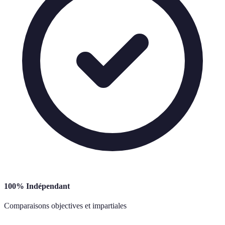
100% Indépendant
Comparaisons objectives et impartiales