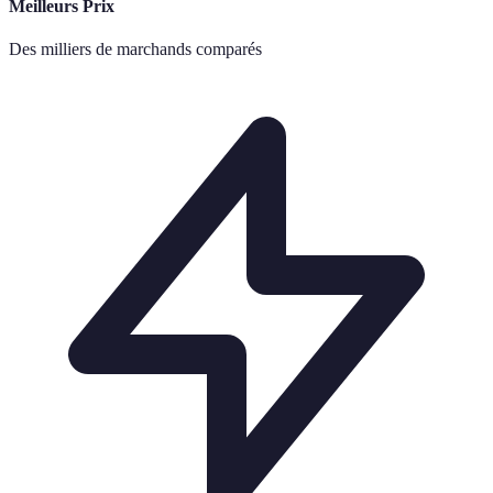
Meilleurs Prix
Des milliers de marchands comparés