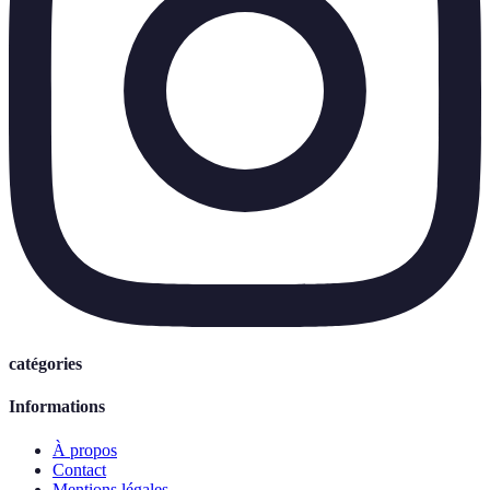
catégories
Informations
À propos
Contact
Mentions légales