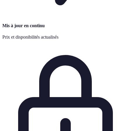
Mis à jour en continu
Prix et disponibilités actualisés