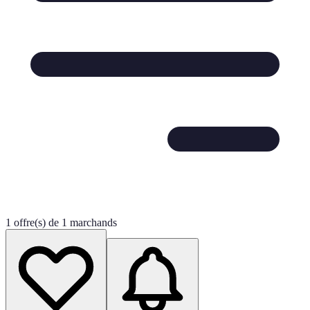
1 offre(s) de 1 marchands