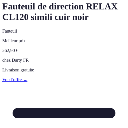
Fauteuil de direction RELAX
CL120 simili cuir noir
Fauteuil
Meilleur prix
262,90
€
chez
Darty FR
Livraison gratuite
Voir l'offre →