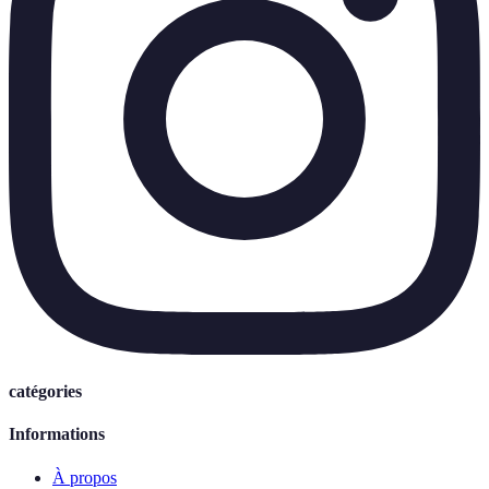
catégories
Informations
À propos