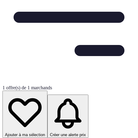
1 offre(s) de 1 marchands
Ajouter à ma sélection
Créer une alerte prix