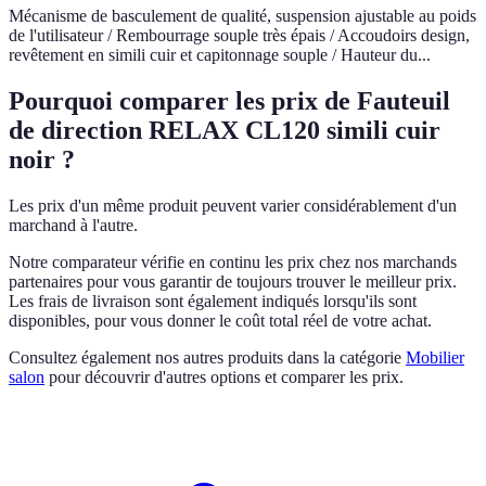
Mécanisme de basculement de qualité, suspension ajustable au poids
de l'utilisateur / Rembourrage souple très épais / Accoudoirs design,
revêtement en simili cuir et capitonnage souple / Hauteur du...
Pourquoi comparer les prix de Fauteuil
de direction RELAX CL120 simili cuir
noir ?
Les prix d'un même produit peuvent varier considérablement d'un
marchand à l'autre.
Notre comparateur vérifie en continu les prix chez nos marchands
partenaires pour vous garantir de toujours trouver le meilleur prix.
Les frais de livraison sont également indiqués lorsqu'ils sont
disponibles, pour vous donner le coût total réel de votre achat.
Consultez également nos autres produits dans la catégorie
Mobilier
salon
pour découvrir d'autres options et comparer les prix.