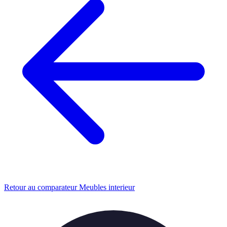
Retour au comparateur Meubles interieur