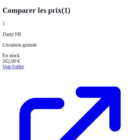
Comparer les prix
(
1
)
1
Darty FR
Livraison gratuite
En stock
262,90
€
Voir l'offre