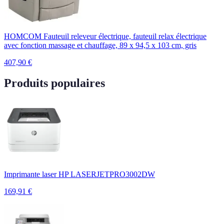
HOMCOM Fauteuil releveur électrique, fauteuil relax électrique
avec fonction massage et chauffage, 89 x 94,5 x 103 cm, gris
407,90
€
Produits populaires
Imprimante laser HP LASERJETPRO3002DW
169,91
€