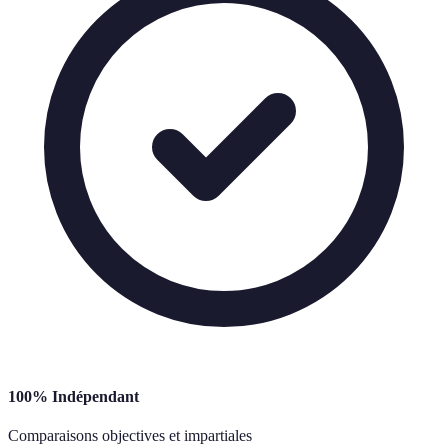
100% Indépendant
Comparaisons objectives et impartiales