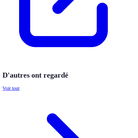
D'autres ont regardé
Voir tout