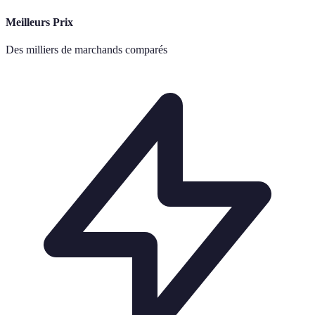
Meilleurs Prix
Des milliers de marchands comparés