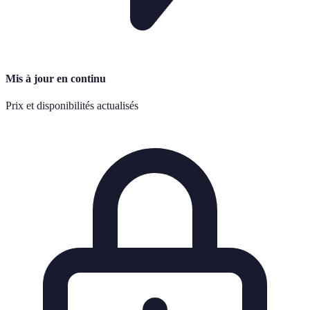
Mis à jour en continu
Prix et disponibilités actualisés