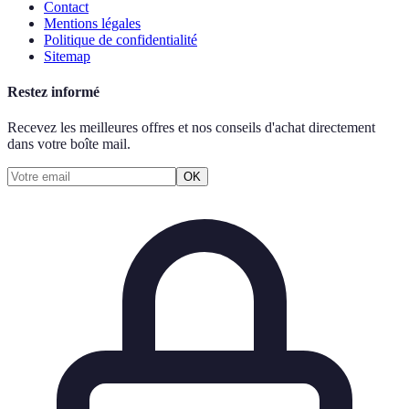
Contact
Mentions légales
Politique de confidentialité
Sitemap
Restez informé
Recevez les meilleures offres et nos conseils d'achat directement
dans votre boîte mail.
OK