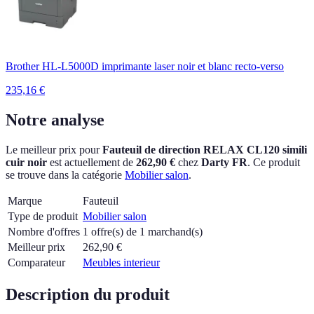
Brother HL-L5000D imprimante laser noir et blanc recto-verso
235,16
€
Notre analyse
Le meilleur prix pour
Fauteuil de direction RELAX CL120 simili
cuir noir
est actuellement
de
262,90 €
chez
Darty FR
.
Ce produit
se trouve dans la catégorie
Mobilier salon
.
Marque
Fauteuil
Type de produit
Mobilier salon
Nombre d'offres
1 offre(s) de 1 marchand(s)
Meilleur prix
262,90
€
Comparateur
Meubles interieur
Description du produit