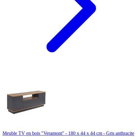
Meuble TV en bois "Veramont" - 180 x 44 x 44 cm - Gris anthracite