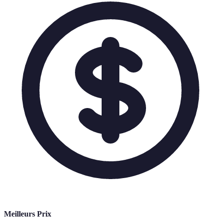
Meilleurs Prix