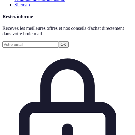
Sitemap
Restez informé
Recevez les meilleures offres et nos conseils d'achat directement
dans votre boîte mail.
OK