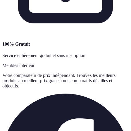
100% Gratuit
Service entièrement gratuit et sans inscription
Meubles interieur
Votre comparateur de prix indépendant. Trouvez les meilleurs
produits au meilleur prix grâce à nos comparatifs détaillés et
objectifs.