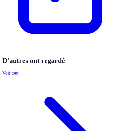
D'autres ont regardé
Voir tout