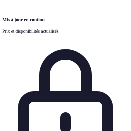
Mis à jour en continu
Prix et disponibilités actualisés