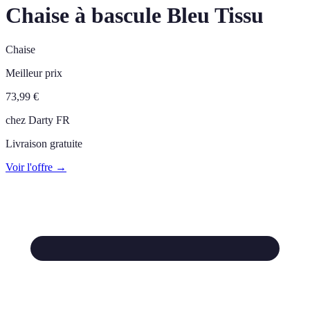
Chaise à bascule Bleu Tissu
Chaise
Meilleur prix
73,99
€
chez
Darty FR
Livraison gratuite
Voir l'offre →