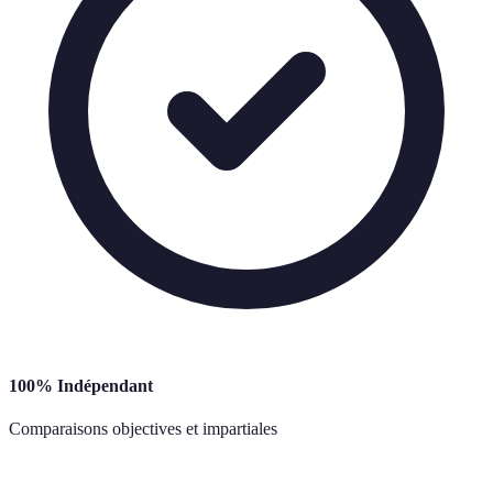
100% Indépendant
Comparaisons objectives et impartiales