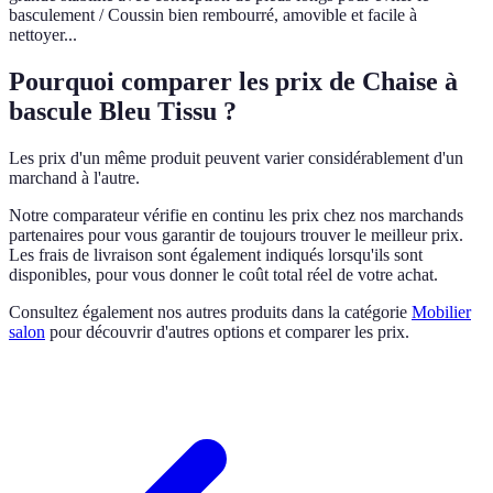
basculement / Coussin bien rembourré, amovible et facile à
nettoyer...
Pourquoi comparer les prix de Chaise à
bascule Bleu Tissu ?
Les prix d'un même produit peuvent varier considérablement d'un
marchand à l'autre.
Notre comparateur vérifie en continu les prix chez nos marchands
partenaires pour vous garantir de toujours trouver le meilleur prix.
Les frais de livraison sont également indiqués lorsqu'ils sont
disponibles, pour vous donner le coût total réel de votre achat.
Consultez également nos autres produits dans la catégorie
Mobilier
salon
pour découvrir d'autres options et comparer les prix.