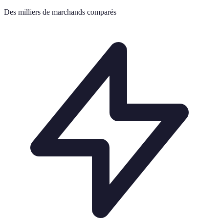
Des milliers de marchands comparés