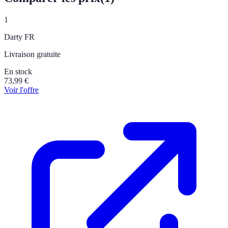
1
Darty FR
Livraison gratuite
En stock
73,99
€
Voir l'offre