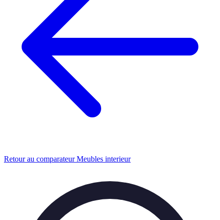
Retour au comparateur Meubles interieur