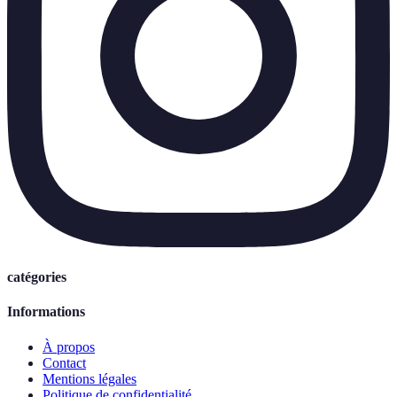
catégories
Informations
À propos
Contact
Mentions légales
Politique de confidentialité