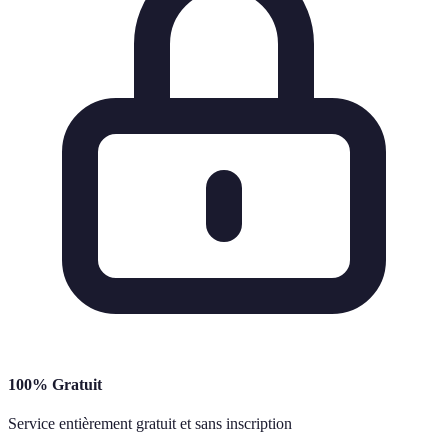
100% Gratuit
Service entièrement gratuit et sans inscription