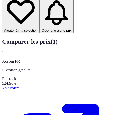
Ajouter à ma sélection
Créer une alerte prix
Comparer les prix
(
1
)
1
Aosom FR
Livraison gratuite
En stock
524,90
€
Voir l'offre