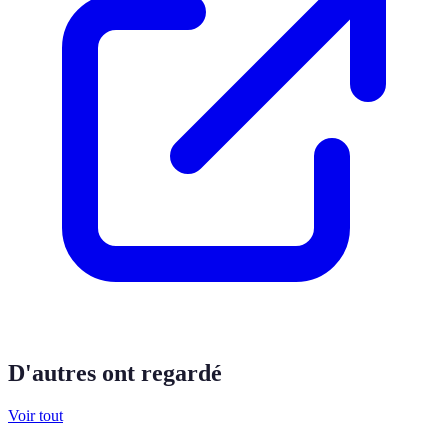
D'autres ont regardé
Voir tout