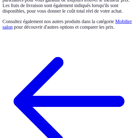
Les frais de livraison sont également indiqués lorsqu'ils sont
disponibles, pour vous donner le coût total réel de votre achat.
Consultez également nos autres produits dans la catégorie
Mobilier
salon
pour découvrir d'autres options et comparer les prix.