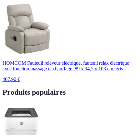
HOMCOM Fauteuil releveur électrique, fauteuil relax électrique
avec fonction massage et chauffage, 89 x 94,5 x 103 cm, gris
407,90
€
Produits populaires