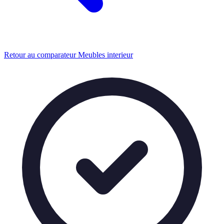
Retour au comparateur Meubles interieur