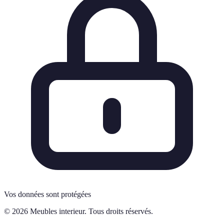
Vos données sont protégées
© 2026 Meubles interieur. Tous droits réservés.