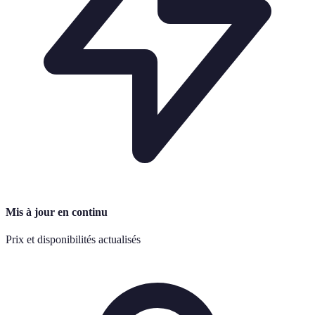
Mis à jour en continu
Prix et disponibilités actualisés