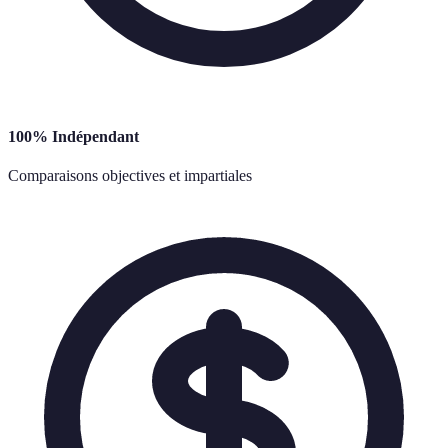
100% Indépendant
Comparaisons objectives et impartiales