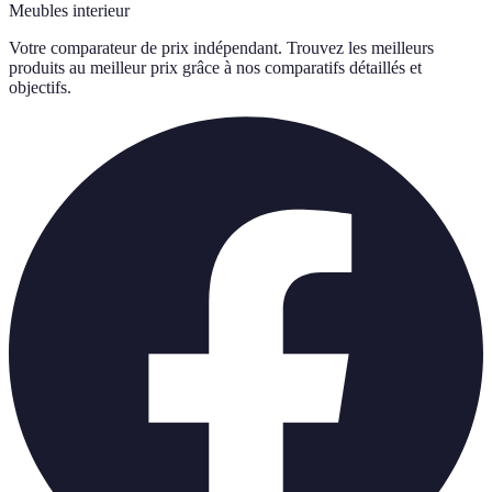
Meubles interieur
Votre comparateur de prix indépendant. Trouvez les meilleurs
produits au meilleur prix grâce à nos comparatifs détaillés et
objectifs.