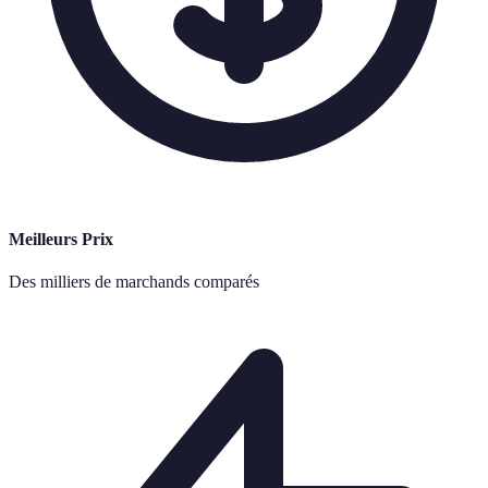
Meilleurs Prix
Des milliers de marchands comparés