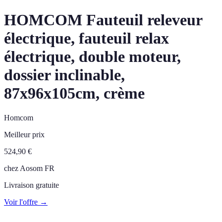
HOMCOM Fauteuil releveur
électrique, fauteuil relax
électrique, double moteur,
dossier inclinable,
87x96x105cm, crème
Homcom
Meilleur prix
524,90
€
chez
Aosom FR
Livraison gratuite
Voir l'offre →