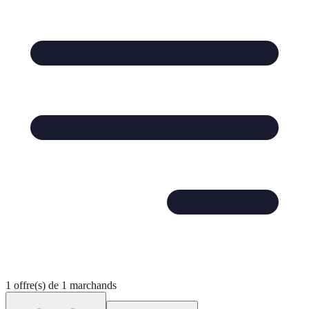
1 offre(s) de 1 marchands