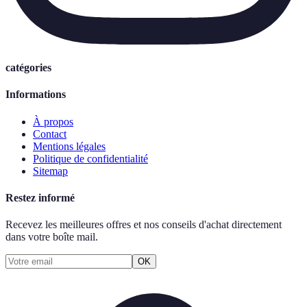
catégories
Informations
À propos
Contact
Mentions légales
Politique de confidentialité
Sitemap
Restez informé
Recevez les meilleures offres et nos conseils d'achat directement
dans votre boîte mail.
OK