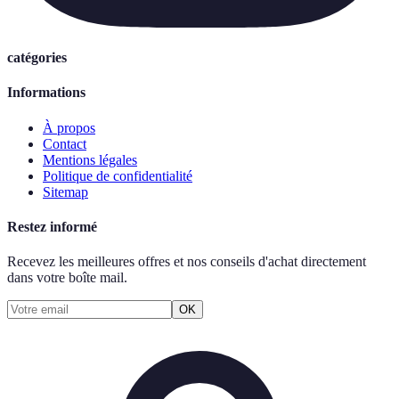
catégories
Informations
À propos
Contact
Mentions légales
Politique de confidentialité
Sitemap
Restez informé
Recevez les meilleures offres et nos conseils d'achat directement
dans votre boîte mail.
OK