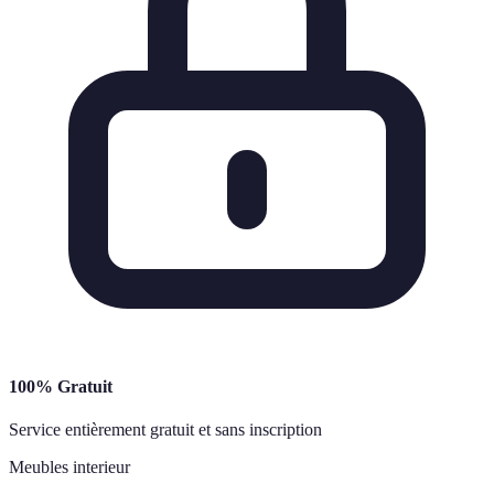
100% Gratuit
Service entièrement gratuit et sans inscription
Meubles interieur