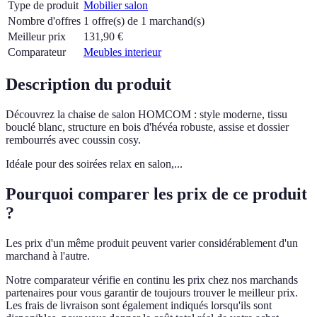
Type de produit
Mobilier salon
Nombre d'offres
1 offre(s) de 1 marchand(s)
Meilleur prix
131,90
€
Comparateur
Meubles interieur
Description du produit
Découvrez la chaise de salon HOMCOM : style moderne, tissu
bouclé blanc, structure en bois d'hévéa robuste, assise et dossier
rembourrés avec coussin cosy.
Idéale pour des soirées relax en salon,...
Pourquoi comparer les prix de ce produit
?
Les prix d'un même produit peuvent varier considérablement d'un
marchand à l'autre.
Notre comparateur vérifie en continu les prix chez nos marchands
partenaires pour vous garantir de toujours trouver le meilleur prix.
Les frais de livraison sont également indiqués lorsqu'ils sont