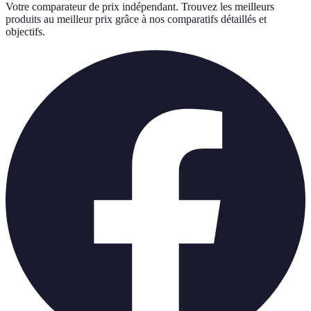
Votre comparateur de prix indépendant. Trouvez les meilleurs
produits au meilleur prix grâce à nos comparatifs détaillés et
objectifs.