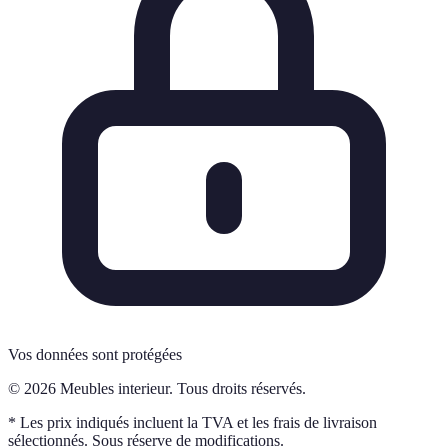
Vos données sont protégées
© 2026 Meubles interieur. Tous droits réservés.
* Les prix indiqués incluent la TVA et les frais de livraison
sélectionnés. Sous réserve de modifications.