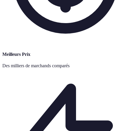
Meilleurs Prix
Des milliers de marchands comparés