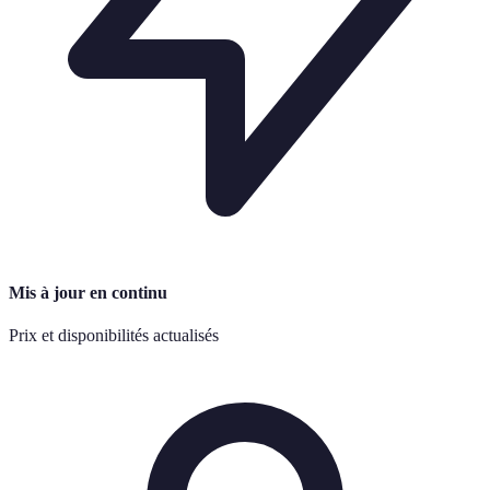
Mis à jour en continu
Prix et disponibilités actualisés