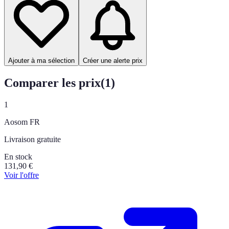
Ajouter à ma sélection
Créer une alerte prix
Comparer les prix
(
1
)
1
Aosom FR
Livraison gratuite
En stock
131,90
€
Voir l'offre