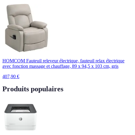
HOMCOM Fauteuil releveur électrique, fauteuil relax électrique
avec fonction massage et chauffage, 89 x 94,5 x 103 cm, gris
407,90
€
Produits populaires