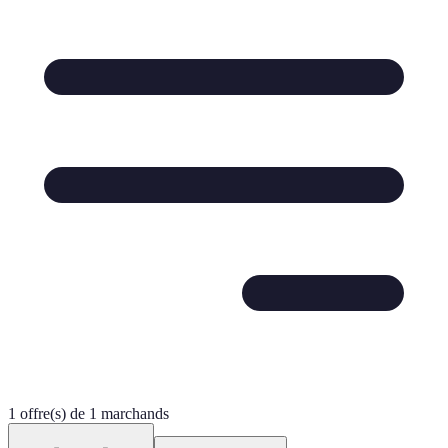
1 offre(s) de 1 marchands