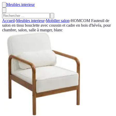
Meubles interieur
Accueil
›
Meubles interieur
›
Mobilier salon
›
HOMCOM Fauteuil de
salon en tissu bouclette avec coussin et cadre en bois d'hévéa, pour
chambre, salon, salle à manger, blanc