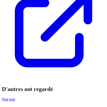
D'autres ont regardé
Voir tout