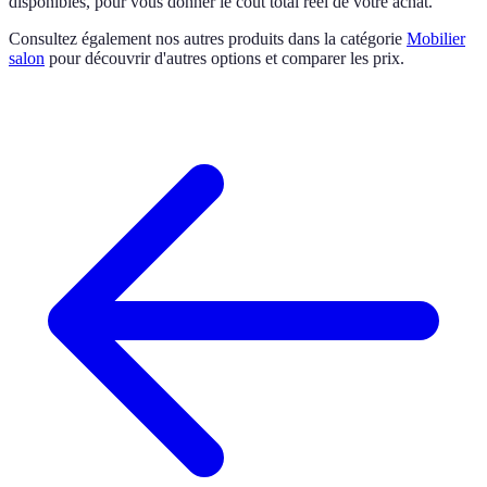
disponibles, pour vous donner le coût total réel de votre achat.
Consultez également nos autres produits dans la catégorie
Mobilier
salon
pour découvrir d'autres options et comparer les prix.