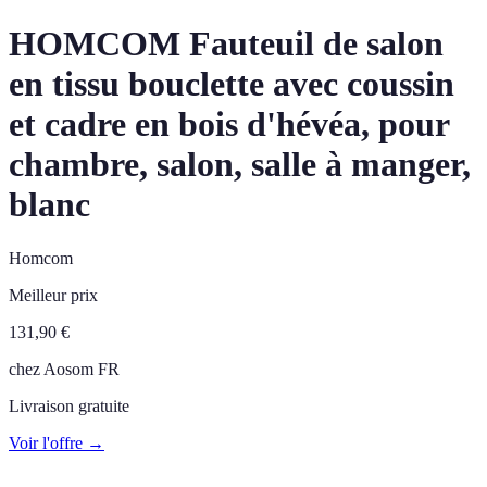
HOMCOM Fauteuil de salon
en tissu bouclette avec coussin
et cadre en bois d'hévéa, pour
chambre, salon, salle à manger,
blanc
Homcom
Meilleur prix
131,90
€
chez
Aosom FR
Livraison gratuite
Voir l'offre →