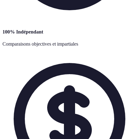
100% Indépendant
Comparaisons objectives et impartiales