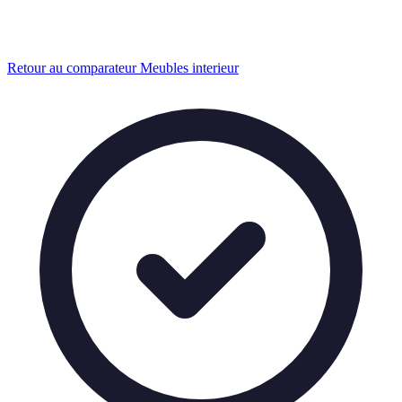
Retour au comparateur Meubles interieur