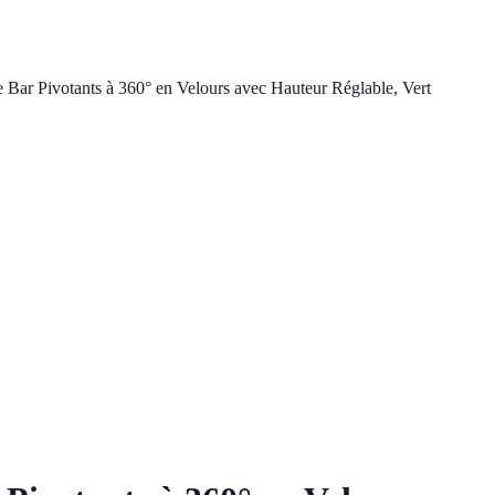
 Bar Pivotants à 360° en Velours avec Hauteur Réglable, Vert