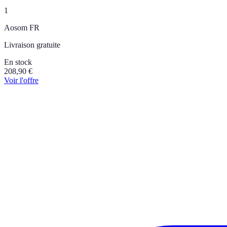
1
Aosom FR
Livraison gratuite
En stock
208,90
€
Voir l'offre