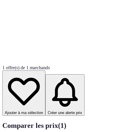
1 offre(s) de 1 marchands
Ajouter à ma sélection
Créer une alerte prix
Comparer les prix
(
1
)