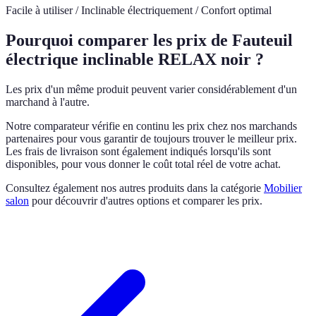
Facile à utiliser / Inclinable électriquement / Confort optimal
Pourquoi comparer les prix de Fauteuil
électrique inclinable RELAX noir ?
Les prix d'un même produit peuvent varier considérablement d'un
marchand à l'autre.
Notre comparateur vérifie en continu les prix chez nos marchands
partenaires pour vous garantir de toujours trouver le meilleur prix.
Les frais de livraison sont également indiqués lorsqu'ils sont
disponibles, pour vous donner le coût total réel de votre achat.
Consultez également nos autres produits dans la catégorie
Mobilier
salon
pour découvrir d'autres options et comparer les prix.