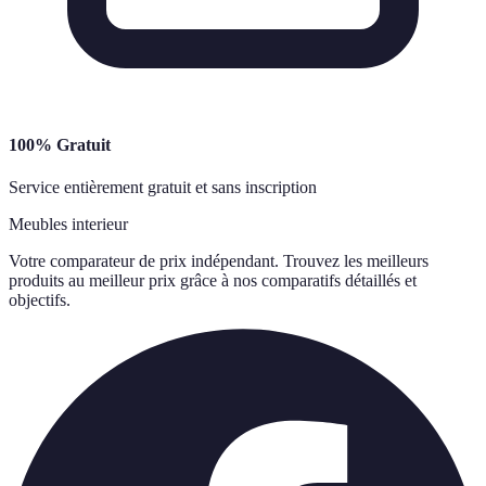
100% Gratuit
Service entièrement gratuit et sans inscription
Meubles interieur
Votre comparateur de prix indépendant. Trouvez les meilleurs
produits au meilleur prix grâce à nos comparatifs détaillés et
objectifs.