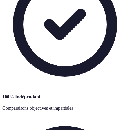
100% Indépendant
Comparaisons objectives et impartiales