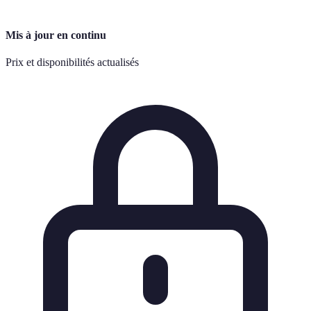
Mis à jour en continu
Prix et disponibilités actualisés