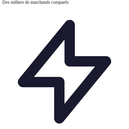
Des milliers de marchands comparés