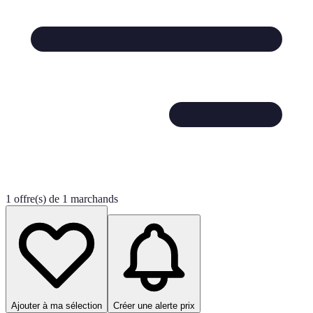
1 offre(s) de 1 marchands
Ajouter à ma sélection
Créer une alerte prix