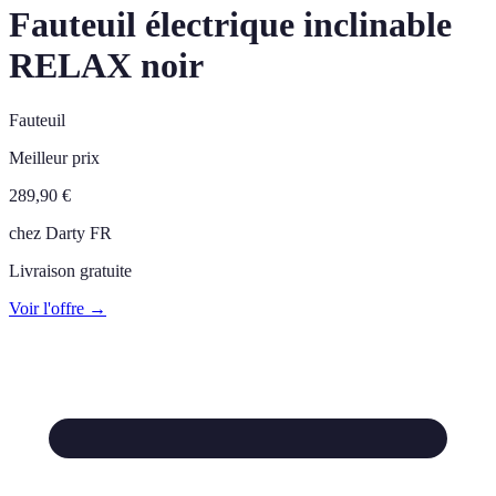
Fauteuil électrique inclinable
RELAX noir
Fauteuil
Meilleur prix
289,90
€
chez
Darty FR
Livraison gratuite
Voir l'offre →