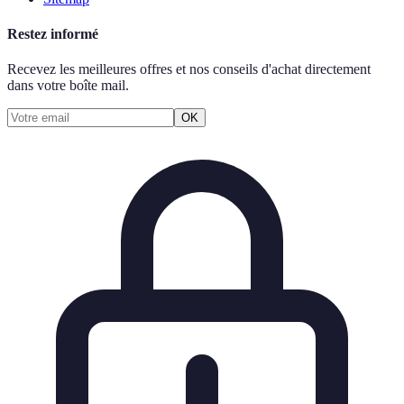
Restez informé
Recevez les meilleures offres et nos conseils d'achat directement
dans votre boîte mail.
OK