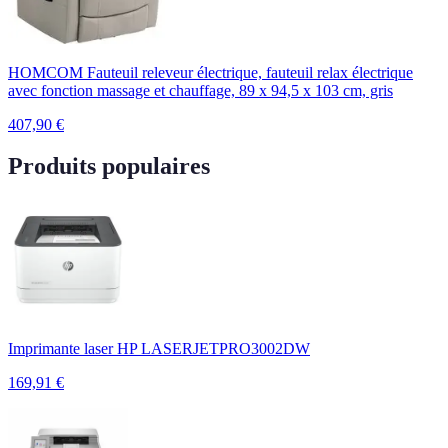
HOMCOM Fauteuil releveur électrique, fauteuil relax électrique
avec fonction massage et chauffage, 89 x 94,5 x 103 cm, gris
407,90
€
Produits populaires
Imprimante laser HP LASERJETPRO3002DW
169,91
€