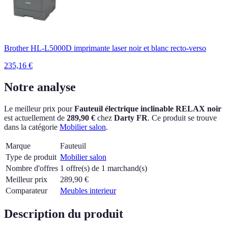
Brother HL-L5000D imprimante laser noir et blanc recto-verso
235,16
€
Notre analyse
Le meilleur prix pour
Fauteuil électrique inclinable RELAX noir
est actuellement
de
289,90 €
chez
Darty FR
.
Ce produit se trouve
dans la catégorie
Mobilier salon
.
Marque
Fauteuil
Type de produit
Mobilier salon
Nombre d'offres
1 offre(s) de 1 marchand(s)
Meilleur prix
289,90
€
Comparateur
Meubles interieur
Description du produit