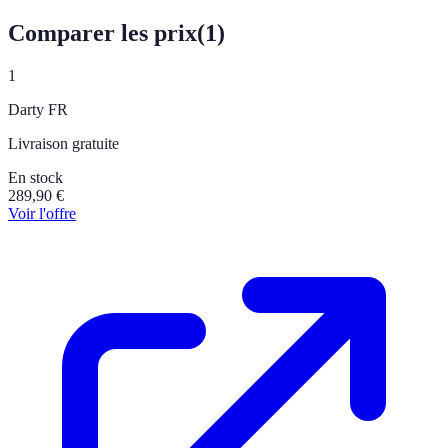
Comparer les prix
(
1
)
1
Darty FR
Livraison gratuite
En stock
289,90
€
Voir l'offre