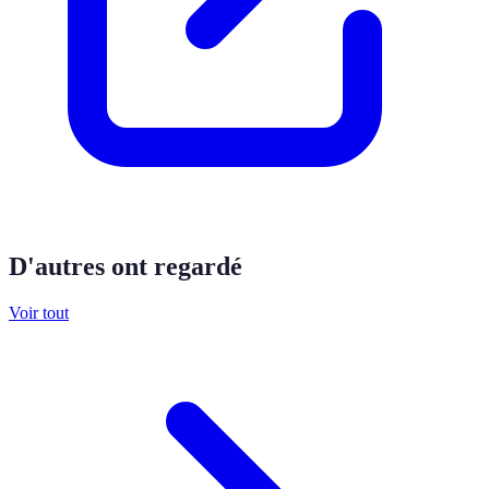
D'autres ont regardé
Voir tout