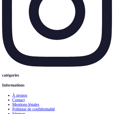
catégories
Informations
À propos
Contact
Mentions légales
Politique de confidentialité
Sitemap