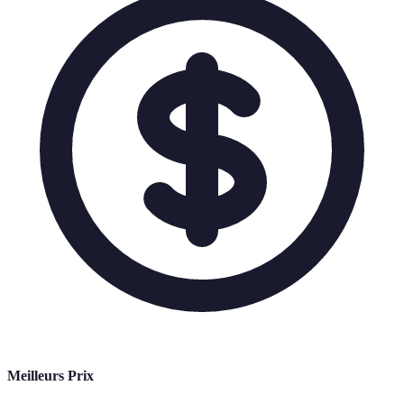
Meilleurs Prix