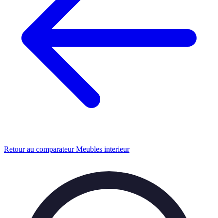
Retour au comparateur Meubles interieur