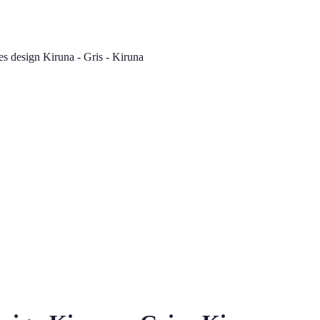
tes design Kiruna - Gris - Kiruna