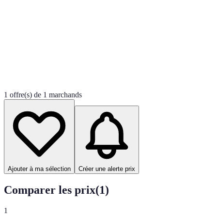
1 offre(s) de 1 marchands
Ajouter à ma sélection
Créer une alerte prix
Comparer les prix
(
1
)
1