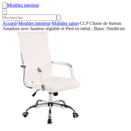
Meubles interieur
Accueil
›
Meubles interieur
›
Mobilier salon
›
CLP Chaise de bureau
Amadora avec hauteur réglable et Pied en métal , Blanc /Similicuir