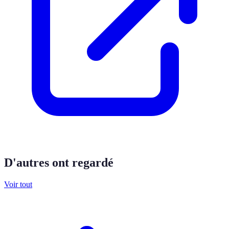
D'autres ont regardé
Voir tout