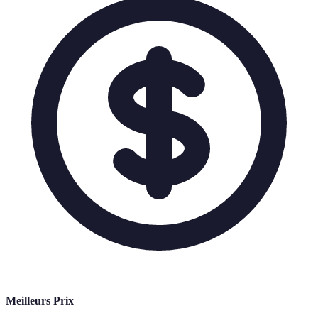
Meilleurs Prix