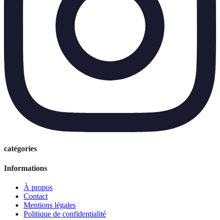
catégories
Informations
À propos
Contact
Mentions légales
Politique de confidentialité