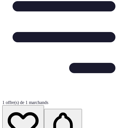
1 offre(s) de 1 marchands