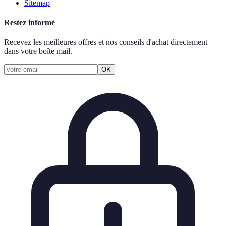
Sitemap
Restez informé
Recevez les meilleures offres et nos conseils d'achat directement
dans votre boîte mail.
OK