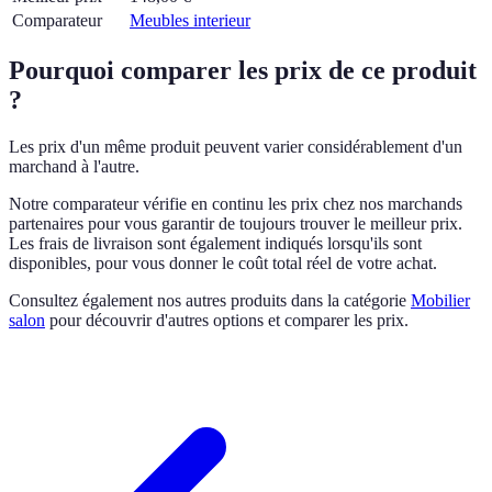
Comparateur
Meubles interieur
Pourquoi comparer les prix de ce produit
?
Les prix d'un même produit peuvent varier considérablement d'un
marchand à l'autre.
Notre comparateur vérifie en continu les prix chez nos marchands
partenaires pour vous garantir de toujours trouver le meilleur prix.
Les frais de livraison sont également indiqués lorsqu'ils sont
disponibles, pour vous donner le coût total réel de votre achat.
Consultez également nos autres produits dans la catégorie
Mobilier
salon
pour découvrir d'autres options et comparer les prix.