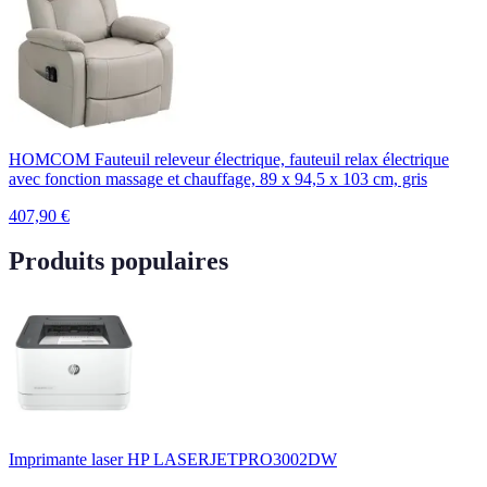
HOMCOM Fauteuil releveur électrique, fauteuil relax électrique
avec fonction massage et chauffage, 89 x 94,5 x 103 cm, gris
407,90
€
Produits populaires
Imprimante laser HP LASERJETPRO3002DW