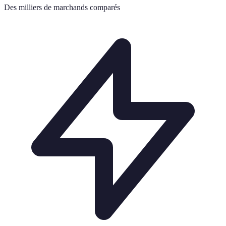
Des milliers de marchands comparés