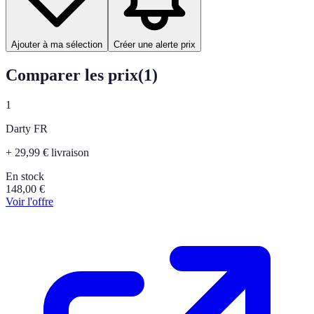
Ajouter à ma sélection
Créer une alerte prix
Comparer les prix
(
1
)
1
Darty FR
+ 29,99 € livraison
En stock
148,00
€
Voir l'offre