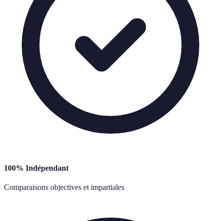
100% Indépendant
Comparaisons objectives et impartiales