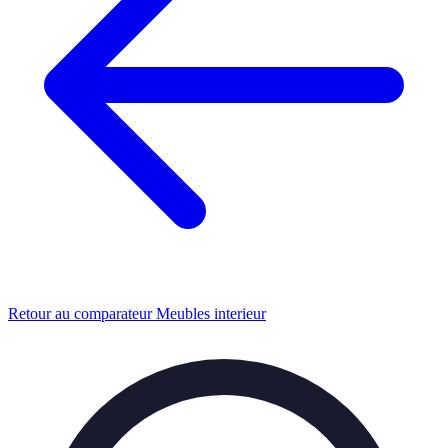
Retour au comparateur Meubles interieur