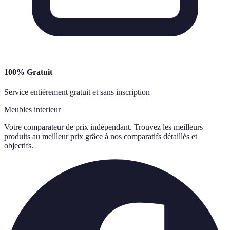
100% Gratuit
Service entièrement gratuit et sans inscription
Meubles interieur
Votre comparateur de prix indépendant. Trouvez les meilleurs
produits au meilleur prix grâce à nos comparatifs détaillés et
objectifs.