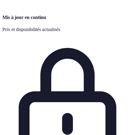
Mis à jour en continu
Prix et disponibilités actualisés