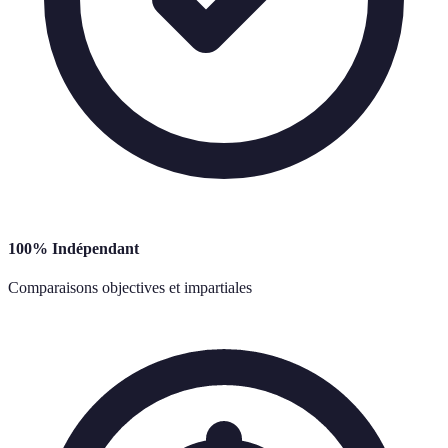
100% Indépendant
Comparaisons objectives et impartiales