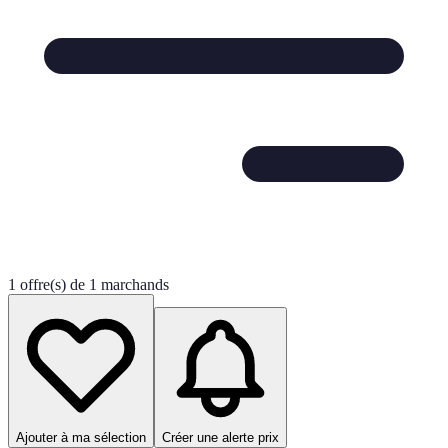
1 offre(s) de 1 marchands
Ajouter à ma sélection
Créer une alerte prix