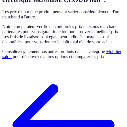
Les prix d'un même produit peuvent varier considérablement d'un
marchand à l'autre.
Notre comparateur vérifie en continu les prix chez nos marchands
partenaires pour vous garantir de toujours trouver le meilleur prix.
Les frais de livraison sont également indiqués lorsqu'ils sont
disponibles, pour vous donner le coût total réel de votre achat.
Consultez également nos autres produits dans la catégorie
Mobilier
salon
pour découvrir d'autres options et comparer les prix.