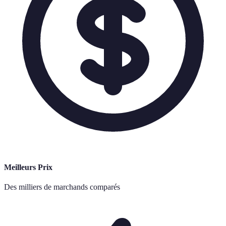
Meilleurs Prix
Des milliers de marchands comparés