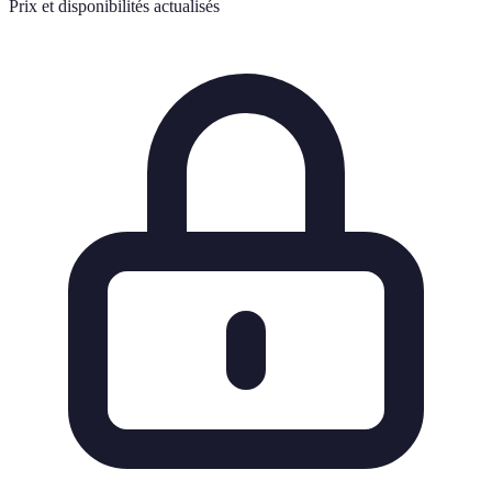
Prix et disponibilités actualisés