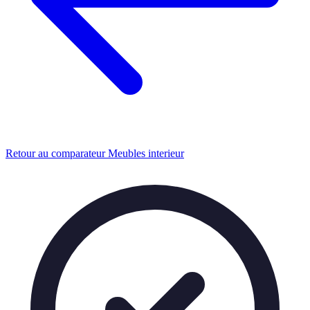
Retour au comparateur Meubles interieur