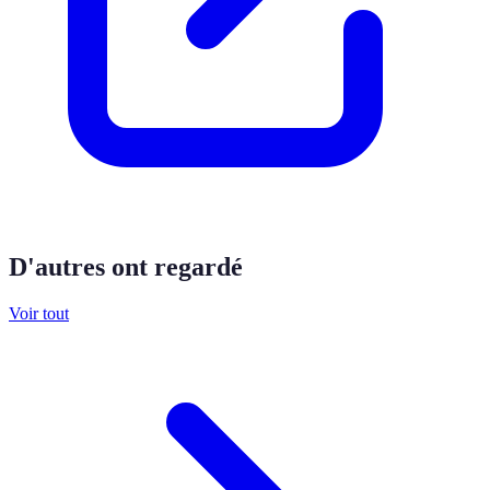
D'autres ont regardé
Voir tout