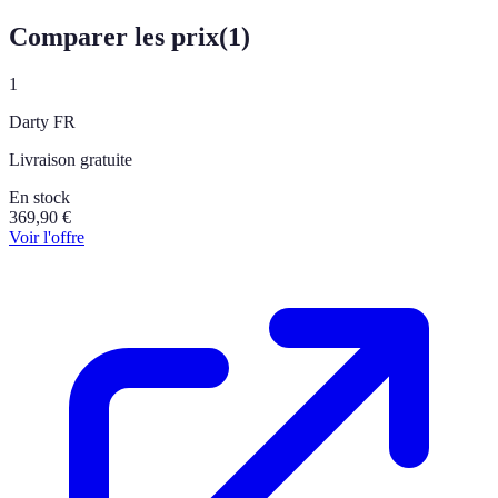
Comparer les prix
(
1
)
1
Darty FR
Livraison gratuite
En stock
369,90
€
Voir l'offre