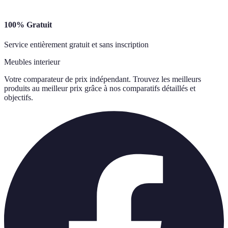
100% Gratuit
Service entièrement gratuit et sans inscription
Meubles interieur
Votre comparateur de prix indépendant. Trouvez les meilleurs
produits au meilleur prix grâce à nos comparatifs détaillés et
objectifs.