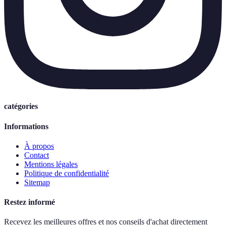
catégories
Informations
À propos
Contact
Mentions légales
Politique de confidentialité
Sitemap
Restez informé
Recevez les meilleures offres et nos conseils d'achat directement