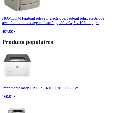
HOMCOM Fauteuil releveur électrique, fauteuil relax électrique
avec fonction massage et chauffage, 89 x 94,5 x 103 cm, gris
407,90
€
Produits populaires
Imprimante laser HP LASERJETPRO3002DW
169,91
€