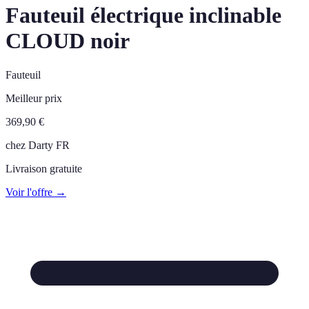
Fauteuil électrique inclinable
CLOUD noir
Fauteuil
Meilleur prix
369,90
€
chez
Darty FR
Livraison gratuite
Voir l'offre →