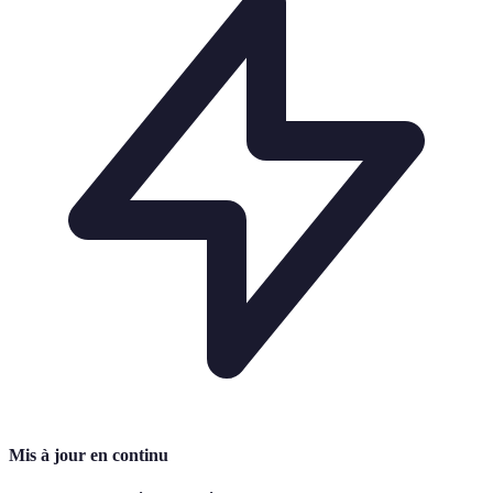
Mis à jour en continu