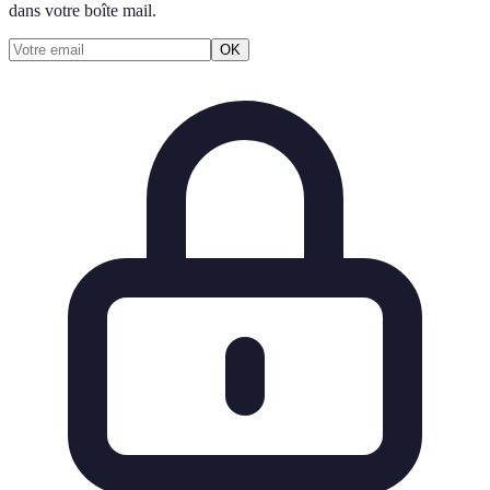
dans votre boîte mail.
OK